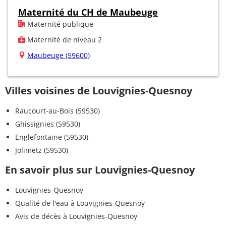
Maternité du CH de Maubeuge
Maternité publique
Maternité de niveau 2
Maubeuge (59600)
Villes voisines de Louvignies-Quesnoy
Raucourt-au-Bois (59530)
Ghissignies (59530)
Englefontaine (59530)
Jolimetz (59530)
En savoir plus sur Louvignies-Quesnoy
Louvignies-Quesnoy
Qualité de l'eau à Louvignies-Quesnoy
Avis de décès à Louvignies-Quesnoy