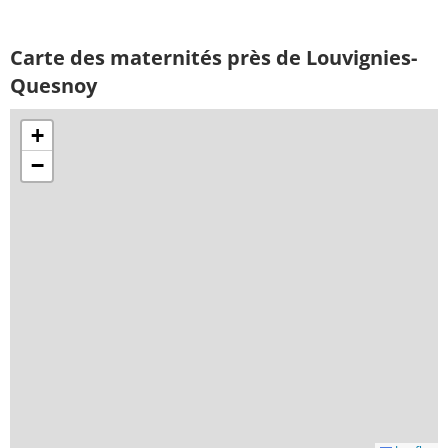
Carte des maternités près de Louvignies-
Quesnoy
+
−