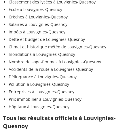
Classement des lycées à Louvignies-Quesnoy
Ecole à Louvignies-Quesnoy
Crèches à Louvignies-Quesnoy
Salaires à Louvignies-Quesnoy
Impôts à Louvignies-Quesnoy
Dette et budget de Louvignies-Quesnoy
Climat et historique météo de Louvignies-Quesnoy
Inondations à Louvignies-Quesnoy
Nombre de sage-femmes à Louvignies-Quesnoy
Accidents de la route à Louvignies-Quesnoy
Délinquance à Louvignies-Quesnoy
Pollution à Louvignies-Quesnoy
Entreprises à Louvignies-Quesnoy
Prix immobilier à Louvignies-Quesnoy
Hôpitaux à Louvignies-Quesnoy
Tous les résultats officiels à Louvignies-
Quesnoy