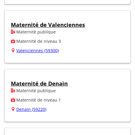
Maternité de Valenciennes
Maternité publique
Maternité de niveau 3
Valenciennes (59300)
Maternité de Denain
Maternité publique
Maternité de niveau 1
Denain (59220)