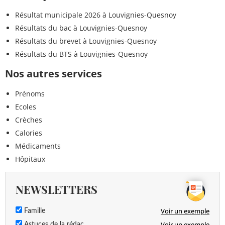
Résultat municipale 2026 à Louvignies-Quesnoy
Résultats du bac à Louvignies-Quesnoy
Résultats du brevet à Louvignies-Quesnoy
Résultats du BTS à Louvignies-Quesnoy
Nos autres services
Prénoms
Ecoles
Crèches
Calories
Médicaments
Hôpitaux
NEWSLETTERS
Voir un exemple
Famille
Voir un exemple
Astuces de la rédac