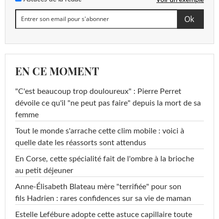
EN CE MOMENT
"C'est beaucoup trop douloureux" : Pierre Perret
dévoile ce qu'il "ne peut pas faire" depuis la mort de sa
femme
Tout le monde s'arrache cette clim mobile : voici à
quelle date les réassorts sont attendus
En Corse, cette spécialité fait de l'ombre à la brioche
au petit déjeuner
Anne-Élisabeth Blateau mère "terrifiée" pour son
fils Hadrien : rares confidences sur sa vie de maman
Estelle Lefébure adopte cette astuce capillaire toute