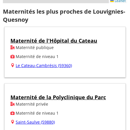
Leaflet
Maternités les plus proches de Louvignies-
Quesnoy
Maternité de l'Hôpital du Cateau
Maternité publique
Maternité de niveau 1
Le Cateau-Cambrésis (59360)
Maternité de la Polyclinique du Parc
Maternité privée
Maternité de niveau 1
Saint-Saulve (59880)