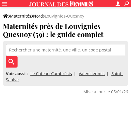
Maternités
Nord
Louvignies-Quesnoy
Maternités près de Louvignies
Quesnoy (59) : le guide complet
Voir aussi :
Le Cateau-Cambrésis
Valenciennes
Saint-
Saulve
Mise à jour le 05/01/26