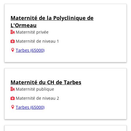
Maternité de la Polyclinique de
L'Ormeau
Maternité privée
Maternité de niveau 1
Tarbes (65000)
Maternité du CH de Tarbes
Maternité publique
Maternité de niveau 2
Tarbes (65000)