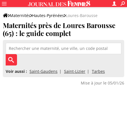
Maternités
Hautes-Pyrénées
Loures-Barousse
Maternités près de Loures Barousse
(65) : le guide complet
Voir aussi :
Saint-Gaudens
Saint-Lizier
Tarbes
Mise à jour le 05/01/26