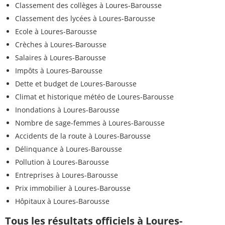
Classement des collèges à Loures-Barousse
Classement des lycées à Loures-Barousse
Ecole à Loures-Barousse
Crèches à Loures-Barousse
Salaires à Loures-Barousse
Impôts à Loures-Barousse
Dette et budget de Loures-Barousse
Climat et historique météo de Loures-Barousse
Inondations à Loures-Barousse
Nombre de sage-femmes à Loures-Barousse
Accidents de la route à Loures-Barousse
Délinquance à Loures-Barousse
Pollution à Loures-Barousse
Entreprises à Loures-Barousse
Prix immobilier à Loures-Barousse
Hôpitaux à Loures-Barousse
Tous les résultats officiels à Loures-