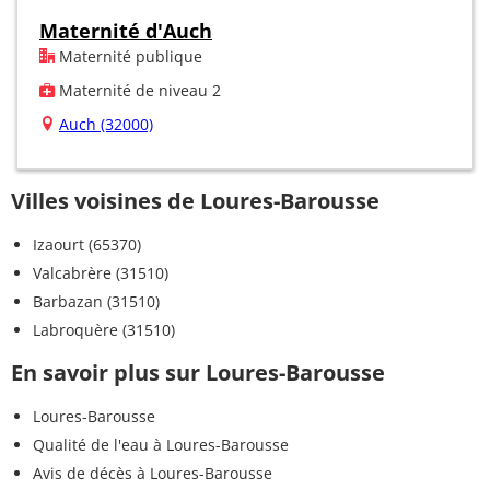
Maternité d'Auch
Maternité publique
Maternité de niveau 2
Auch (32000)
Villes voisines de Loures-Barousse
Izaourt (65370)
Valcabrère (31510)
Barbazan (31510)
Labroquère (31510)
En savoir plus sur Loures-Barousse
Loures-Barousse
Qualité de l'eau à Loures-Barousse
Avis de décès à Loures-Barousse