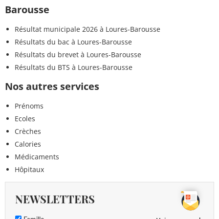
Barousse
Résultat municipale 2026 à Loures-Barousse
Résultats du bac à Loures-Barousse
Résultats du brevet à Loures-Barousse
Résultats du BTS à Loures-Barousse
Nos autres services
Prénoms
Ecoles
Crèches
Calories
Médicaments
Hôpitaux
NEWSLETTERS