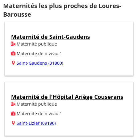
Maternités les plus proches de Loures-
Barousse
Maternité de Saint-Gaudens
Maternité publique
Maternité de niveau 1
Saint-Gaudens (31800)
Maternité de l'Hôpital Ariège Couserans
Maternité publique
Maternité de niveau 1
Saint-Lizier (09190)