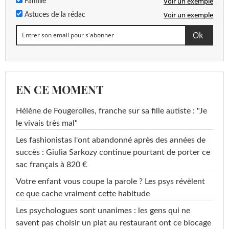
Voir un exemple
Famille
Voir un exemple
Astuces de la rédac
EN CE MOMENT
Hélène de Fougerolles, franche sur sa fille autiste : "Je
le vivais très mal"
Les fashionistas l'ont abandonné après des années de
succès : Giulia Sarkozy continue pourtant de porter ce
sac français à 820 €
Votre enfant vous coupe la parole ? Les psys révèlent
ce que cache vraiment cette habitude
Les psychologues sont unanimes : les gens qui ne
savent pas choisir un plat au restaurant ont ce blocage