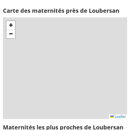
Carte des maternités près de Loubersan
+
−
Leaflet
Maternités les plus proches de Loubersan