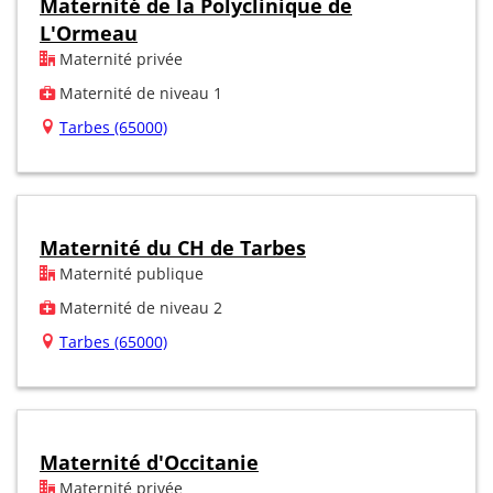
Maternité de la Polyclinique de
L'Ormeau
Maternité privée
Maternité de niveau 1
Tarbes (65000)
Maternité du CH de Tarbes
Maternité publique
Maternité de niveau 2
Tarbes (65000)
Maternité d'Occitanie
Maternité privée