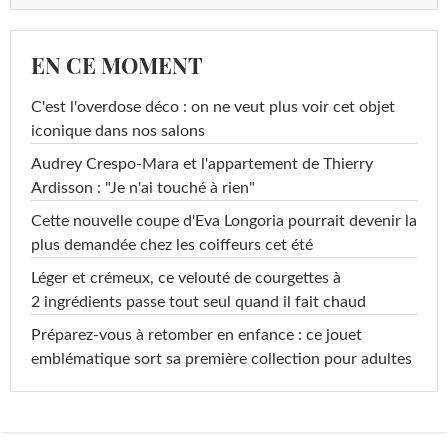
EN CE MOMENT
C'est l'overdose déco : on ne veut plus voir cet objet
iconique dans nos salons
Audrey Crespo-Mara et l'appartement de Thierry
Ardisson : "Je n'ai touché à rien"
Cette nouvelle coupe d'Eva Longoria pourrait devenir la
plus demandée chez les coiffeurs cet été
Léger et crémeux, ce velouté de courgettes à
2 ingrédients passe tout seul quand il fait chaud
Préparez-vous à retomber en enfance : ce jouet
emblématique sort sa première collection pour adultes