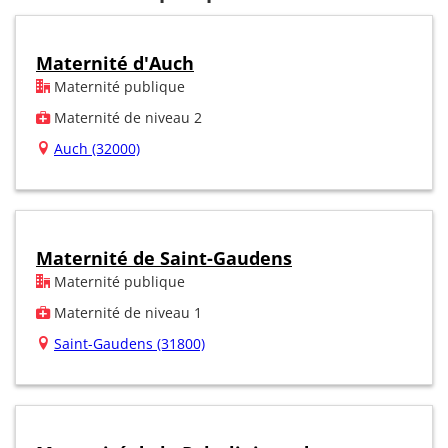
Maternité d'Auch
Maternité publique
Maternité de niveau 2
Auch (32000)
Maternité de Saint-Gaudens
Maternité publique
Maternité de niveau 1
Saint-Gaudens (31800)