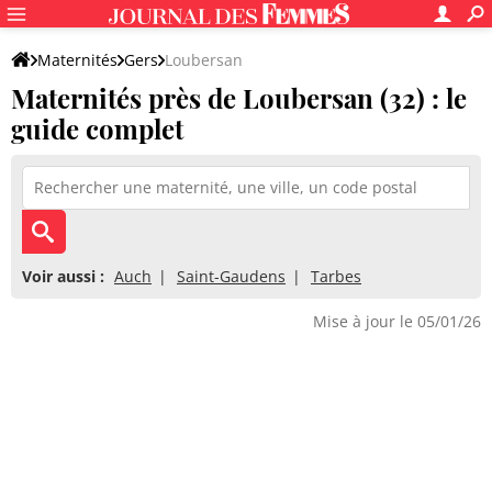
Maternités
Gers
Loubersan
Maternités près de Loubersan (32) : le
guide complet
Voir aussi :
Auch
Saint-Gaudens
Tarbes
Mise à jour le 05/01/26