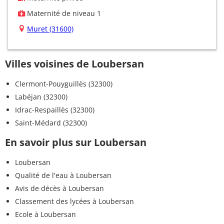
Maternité de niveau 1
Muret (31600)
Villes voisines de Loubersan
Clermont-Pouyguillès (32300)
Labéjan (32300)
Idrac-Respaillès (32300)
Saint-Médard (32300)
En savoir plus sur Loubersan
Loubersan
Qualité de l'eau à Loubersan
Avis de décès à Loubersan
Classement des lycées à Loubersan
Ecole à Loubersan