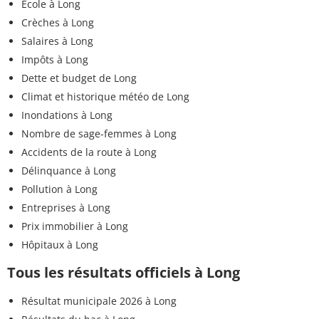
Ecole à Long
Crèches à Long
Salaires à Long
Impôts à Long
Dette et budget de Long
Climat et historique météo de Long
Inondations à Long
Nombre de sage-femmes à Long
Accidents de la route à Long
Délinquance à Long
Pollution à Long
Entreprises à Long
Prix immobilier à Long
Hôpitaux à Long
Tous les résultats officiels à Long
Résultat municipale 2026 à Long