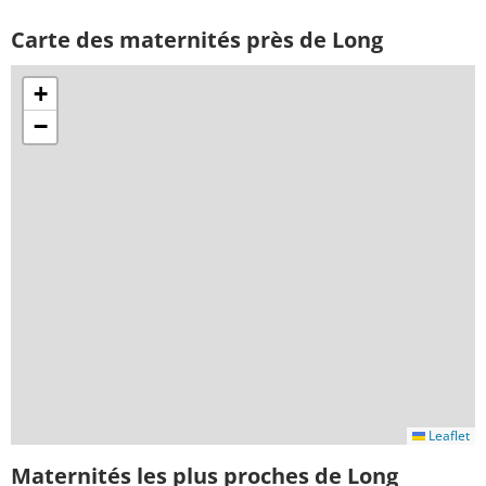
Carte des maternités près de Long
+
−
Leaflet
Maternités les plus proches de Long