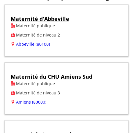
Maternité d'Abbeville
Maternité publique
Maternité de niveau 2
Abbeville (80100)
Maternité du CHU Amiens Sud
Maternité publique
Maternité de niveau 3
Amiens (80000)