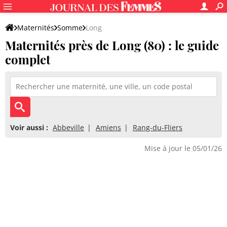
Maternités
Somme
Long
Maternités près de Long (80) : le guide
complet
Voir aussi :
Abbeville
Amiens
Rang-du-Fliers
Mise à jour le 05/01/26