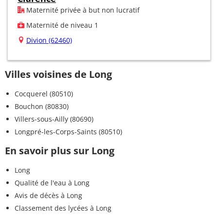
Maternité privée à but non lucratif
Maternité de niveau 1
Divion (62460)
Villes voisines de Long
Cocquerel (80510)
Bouchon (80830)
Villers-sous-Ailly (80690)
Longpré-les-Corps-Saints (80510)
En savoir plus sur Long
Long
Qualité de l'eau à Long
Avis de décès à Long
Classement des lycées à Long