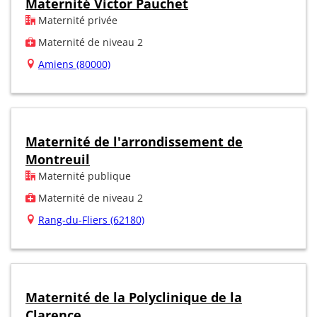
Maternité Victor Pauchet
Maternité privée
Maternité de niveau 2
Amiens (80000)
Maternité de l'arrondissement de
Montreuil
Maternité publique
Maternité de niveau 2
Rang-du-Fliers (62180)
Maternité de la Polyclinique de la
Clarence