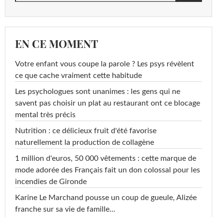
EN CE MOMENT
Votre enfant vous coupe la parole ? Les psys révèlent
ce que cache vraiment cette habitude
Les psychologues sont unanimes : les gens qui ne
savent pas choisir un plat au restaurant ont ce blocage
mental très précis
Nutrition : ce délicieux fruit d'été favorise
naturellement la production de collagène
1 million d'euros, 50 000 vêtements : cette marque de
mode adorée des Français fait un don colossal pour les
incendies de Gironde
Karine Le Marchand pousse un coup de gueule, Alizée
franche sur sa vie de famille...