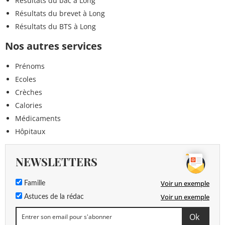
Résultats du bac à Long
Résultats du brevet à Long
Résultats du BTS à Long
Nos autres services
Prénoms
Ecoles
Crèches
Calories
Médicaments
Hôpitaux
NEWSLETTERS
Voir un exemple
Famille
Voir un exemple
Astuces de la rédac