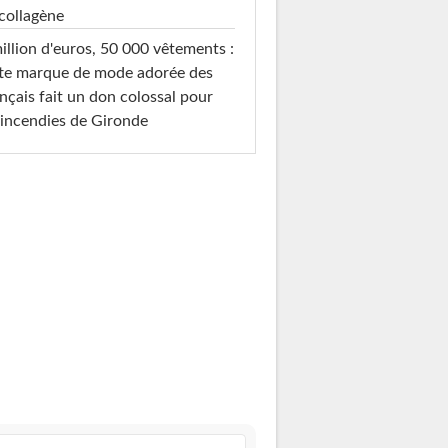
collagène
illion d'euros, 50 000 vêtements :
te marque de mode adorée des
nçais fait un don colossal pour
 incendies de Gironde