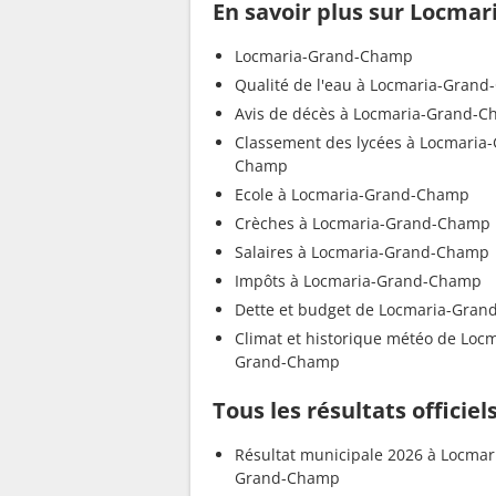
En savoir plus sur Locma
Locmaria-Grand-Champ
Qualité de l'eau à Locmaria-Gran
Avis de décès à Locmaria-Grand-
Classement des lycées à Locmaria
Champ
Ecole à Locmaria-Grand-Champ
Crèches à Locmaria-Grand-Champ
Salaires à Locmaria-Grand-Champ
Impôts à Locmaria-Grand-Champ
Dette et budget de Locmaria-Gra
Climat et historique météo de Locm
Grand-Champ
Tous les résultats offici
Résultat municipale 2026 à Locmar
Grand-Champ