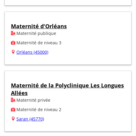
Maternité d'Orléans
Maternité publique
Maternité de niveau 3
Orléans (45000)
Maternité de la Polyclinique Les Longues
Allées
Maternité privée
Maternité de niveau 2
Saran (45770)