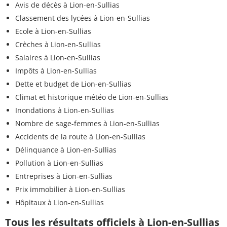
Avis de décès à Lion-en-Sullias
Classement des lycées à Lion-en-Sullias
Ecole à Lion-en-Sullias
Crèches à Lion-en-Sullias
Salaires à Lion-en-Sullias
Impôts à Lion-en-Sullias
Dette et budget de Lion-en-Sullias
Climat et historique météo de Lion-en-Sullias
Inondations à Lion-en-Sullias
Nombre de sage-femmes à Lion-en-Sullias
Accidents de la route à Lion-en-Sullias
Délinquance à Lion-en-Sullias
Pollution à Lion-en-Sullias
Entreprises à Lion-en-Sullias
Prix immobilier à Lion-en-Sullias
Hôpitaux à Lion-en-Sullias
Tous les résultats officiels à Lion-en-Sullias