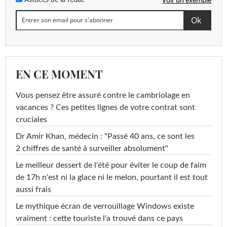
EN CE MOMENT
Vous pensez être assuré contre le cambriolage en
vacances ? Ces petites lignes de votre contrat sont
cruciales
Dr Amir Khan, médecin : "Passé 40 ans, ce sont les
2 chiffres de santé à surveiller absolument"
Le meilleur dessert de l'été pour éviter le coup de faim
de 17h n'est ni la glace ni le melon, pourtant il est tout
aussi frais
Le mythique écran de verrouillage Windows existe
vraiment : cette touriste l'a trouvé dans ce pays