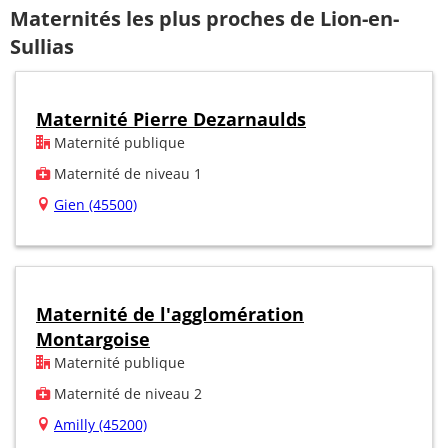
Maternités les plus proches de Lion-en-
Sullias
Maternité Pierre Dezarnaulds
Maternité publique
Maternité de niveau 1
Gien (45500)
Maternité de l'agglomération
Montargoise
Maternité publique
Maternité de niveau 2
Amilly (45200)