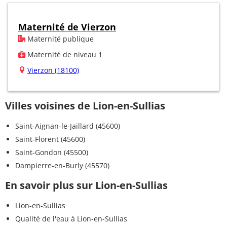
Maternité de Vierzon
Maternité publique
Maternité de niveau 1
Vierzon (18100)
Villes voisines de Lion-en-Sullias
Saint-Aignan-le-Jaillard (45600)
Saint-Florent (45600)
Saint-Gondon (45500)
Dampierre-en-Burly (45570)
En savoir plus sur Lion-en-Sullias
Lion-en-Sullias
Qualité de l'eau à Lion-en-Sullias