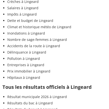
Crèches à Lingeard
Salaires à Lingeard
Impôts à Lingeard
Dette et budget de Lingeard
Climat et historique météo de Lingeard
Inondations à Lingeard
Nombre de sage-femmes à Lingeard
Accidents de la route à Lingeard
Délinquance à Lingeard
Pollution à Lingeard
Entreprises à Lingeard
Prix immobilier à Lingeard
Hôpitaux à Lingeard
Tous les résultats officiels à Lingeard
Résultat municipale 2026 à Lingeard
Résultats du bac à Lingeard