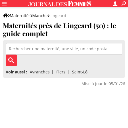
Maternités
Manche
Lingeard
Maternités près de Lingeard (50) : le
guide complet
Voir aussi :
Avranches
Flers
Saint-Lô
Mise à jour le 05/01/26