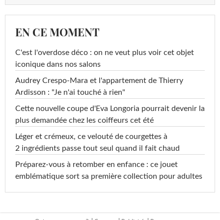
EN CE MOMENT
C'est l'overdose déco : on ne veut plus voir cet objet
iconique dans nos salons
Audrey Crespo-Mara et l'appartement de Thierry
Ardisson : "Je n'ai touché à rien"
Cette nouvelle coupe d'Eva Longoria pourrait devenir la
plus demandée chez les coiffeurs cet été
Léger et crémeux, ce velouté de courgettes à
2 ingrédients passe tout seul quand il fait chaud
Préparez-vous à retomber en enfance : ce jouet
emblématique sort sa première collection pour adultes