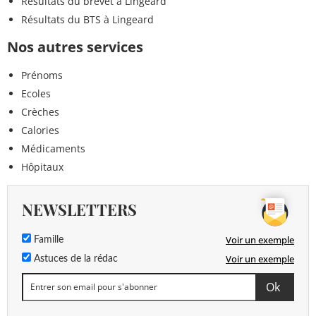
Résultats du brevet à Lingeard
Résultats du BTS à Lingeard
Nos autres services
Prénoms
Ecoles
Crèches
Calories
Médicaments
Hôpitaux
NEWSLETTERS
Voir un exemple
Famille
Voir un exemple
Astuces de la rédac