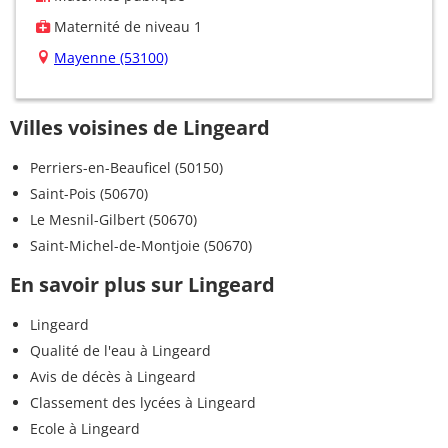
Maternité de niveau 1
Mayenne (53100)
Villes voisines de Lingeard
Perriers-en-Beauficel (50150)
Saint-Pois (50670)
Le Mesnil-Gilbert (50670)
Saint-Michel-de-Montjoie (50670)
En savoir plus sur Lingeard
Lingeard
Qualité de l'eau à Lingeard
Avis de décès à Lingeard
Classement des lycées à Lingeard
Ecole à Lingeard