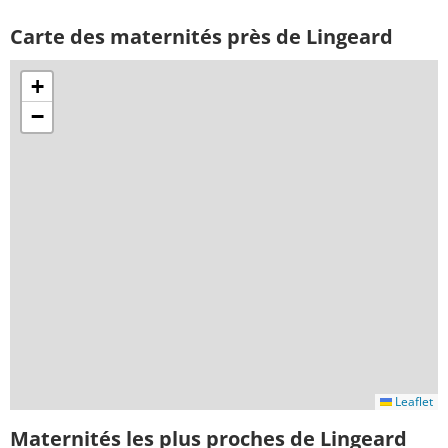
Carte des maternités près de Lingeard
+
−
Leaflet
Maternités les plus proches de Lingeard