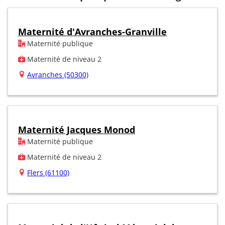
Maternité d'Avranches-Granville
Maternité publique
Maternité de niveau 2
Avranches (50300)
Maternité Jacques Monod
Maternité publique
Maternité de niveau 2
Flers (61100)