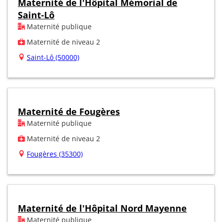
Maternité de l'Hôpital Mémorial de
Saint-Lô
Maternité publique
Maternité de niveau 2
Saint-Lô (50000)
Maternité de Fougères
Maternité publique
Maternité de niveau 2
Fougères (35300)
Maternité de l'Hôpital Nord Mayenne
Maternité publique