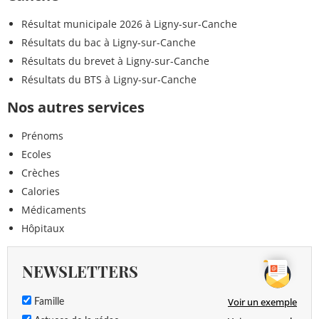
Résultat municipale 2026 à Ligny-sur-Canche
Résultats du bac à Ligny-sur-Canche
Résultats du brevet à Ligny-sur-Canche
Résultats du BTS à Ligny-sur-Canche
Nos autres services
Prénoms
Ecoles
Crèches
Calories
Médicaments
Hôpitaux
NEWSLETTERS
Voir un exemple
Famille