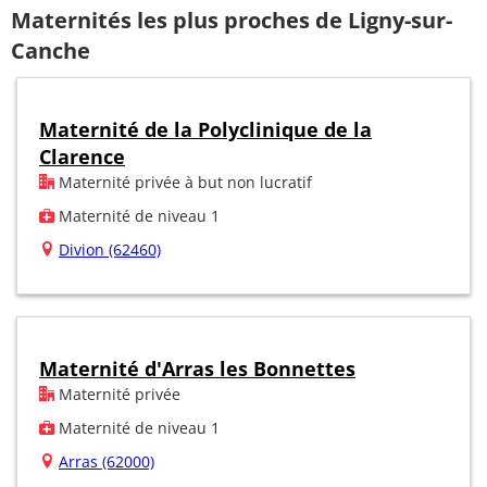
Maternités les plus proches de Ligny-sur-
Canche
Maternité de la Polyclinique de la
Clarence
Maternité privée à but non lucratif
Maternité de niveau 1
Divion (62460)
Maternité d'Arras les Bonnettes
Maternité privée
Maternité de niveau 1
Arras (62000)