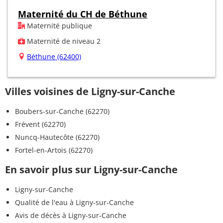
Maternité du CH de Béthune
Maternité publique
Maternité de niveau 2
Béthune (62400)
Villes voisines de Ligny-sur-Canche
Boubers-sur-Canche (62270)
Frévent (62270)
Nuncq-Hautecôte (62270)
Fortel-en-Artois (62270)
En savoir plus sur Ligny-sur-Canche
Ligny-sur-Canche
Qualité de l'eau à Ligny-sur-Canche
Avis de décès à Ligny-sur-Canche