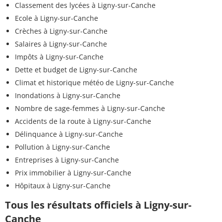
Classement des lycées à Ligny-sur-Canche
Ecole à Ligny-sur-Canche
Crèches à Ligny-sur-Canche
Salaires à Ligny-sur-Canche
Impôts à Ligny-sur-Canche
Dette et budget de Ligny-sur-Canche
Climat et historique météo de Ligny-sur-Canche
Inondations à Ligny-sur-Canche
Nombre de sage-femmes à Ligny-sur-Canche
Accidents de la route à Ligny-sur-Canche
Délinquance à Ligny-sur-Canche
Pollution à Ligny-sur-Canche
Entreprises à Ligny-sur-Canche
Prix immobilier à Ligny-sur-Canche
Hôpitaux à Ligny-sur-Canche
Tous les résultats officiels à Ligny-sur-
Canche