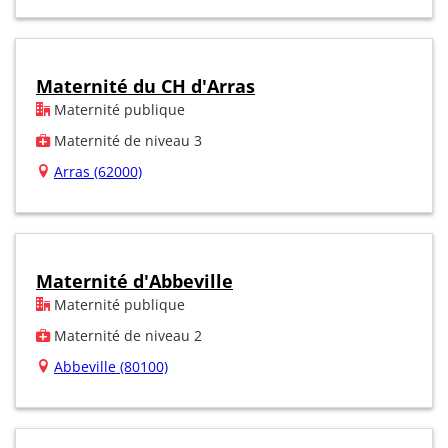
Maternité du CH d'Arras
Maternité publique
Maternité de niveau 3
Arras (62000)
Maternité d'Abbeville
Maternité publique
Maternité de niveau 2
Abbeville (80100)