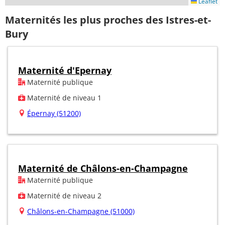
Leaflet
Maternités les plus proches des Istres-et-
Bury
Maternité d'Epernay
Maternité publique
Maternité de niveau 1
Épernay (51200)
Maternité de Châlons-en-Champagne
Maternité publique
Maternité de niveau 2
Châlons-en-Champagne (51000)