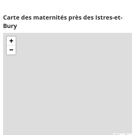
Carte des maternités près des Istres-et-
Bury
+
−