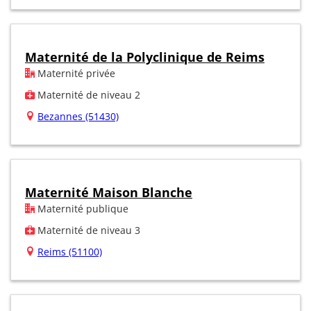
Maternité de la Polyclinique de Reims
Maternité privée
Maternité de niveau 2
Bezannes (51430)
Maternité Maison Blanche
Maternité publique
Maternité de niveau 3
Reims (51100)