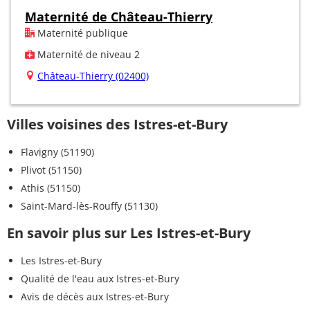
Maternité de Château-Thierry
Maternité publique
Maternité de niveau 2
Château-Thierry (02400)
Villes voisines des Istres-et-Bury
Flavigny (51190)
Plivot (51150)
Athis (51150)
Saint-Mard-lès-Rouffy (51130)
En savoir plus sur Les Istres-et-Bury
Les Istres-et-Bury
Qualité de l'eau aux Istres-et-Bury
Avis de décès aux Istres-et-Bury