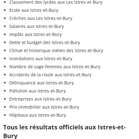
Classement des lycées aux Les Istres-et-Bury
Ecole aux Istres-et-Bury
Crèches aux Les Istres-et-Bury
Salaires aux Istres-et-Bury
Impôts aux Istres-et-Bury
Dette et budget des Istres-et-Bury
Climat et historique météo des Istres-et-Bury
Inondations aux Istres-et-Bury
Nombre de sage-femmes aux Istres-et-Bury
Accidents de la route aux Istres-et-Bury
Délinquance aux Istres-et-Bury
Pollution aux Istres-et-Bury
Entreprises aux Istres-et-Bury
Prix immobilier aux Istres-et-Bury
Hôpitaux aux Istres-et-Bury
Tous les résultats officiels aux Istres-et-
Bury