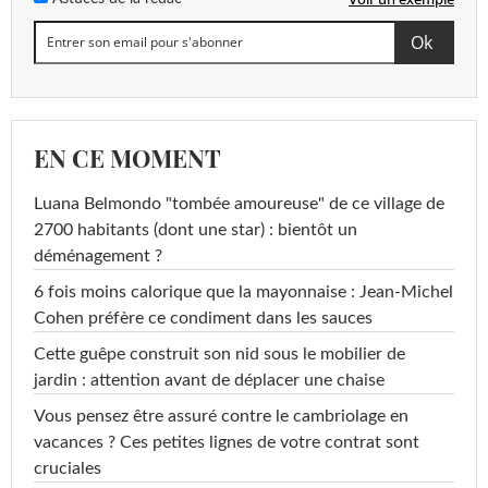
EN CE MOMENT
Luana Belmondo "tombée amoureuse" de ce village de
2700 habitants (dont une star) : bientôt un
déménagement ?
6 fois moins calorique que la mayonnaise : Jean-Michel
Cohen préfère ce condiment dans les sauces
Cette guêpe construit son nid sous le mobilier de
jardin : attention avant de déplacer une chaise
Vous pensez être assuré contre le cambriolage en
vacances ? Ces petites lignes de votre contrat sont
cruciales