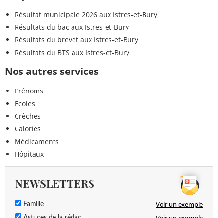
Résultat municipale 2026 aux Istres-et-Bury
Résultats du bac aux Istres-et-Bury
Résultats du brevet aux Istres-et-Bury
Résultats du BTS aux Istres-et-Bury
Nos autres services
Prénoms
Ecoles
Crèches
Calories
Médicaments
Hôpitaux
NEWSLETTERS
Voir un exemple
Famille
Voir un exemple
Astuces de la rédac