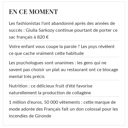
EN CE MOMENT
Les fashionistas l'ont abandonné après des années de
succès : Giulia Sarkozy continue pourtant de porter ce
sac français à 820 €
Votre enfant vous coupe la parole ? Les psys révèlent
ce que cache vraiment cette habitude
Les psychologues sont unanimes : les gens qui ne
savent pas choisir un plat au restaurant ont ce blocage
mental très précis
Nutrition : ce délicieux fruit d'été favorise
naturellement la production de collagène
1 million d'euros, 50 000 vêtements : cette marque de
mode adorée des Français fait un don colossal pour les
incendies de Gironde