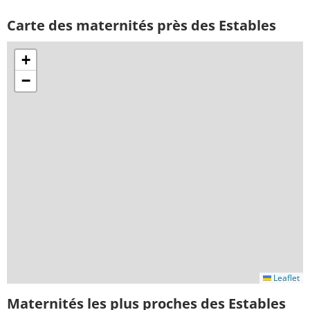
Carte des maternités près des Estables
+
−
Leaflet
Maternités les plus proches des Estables