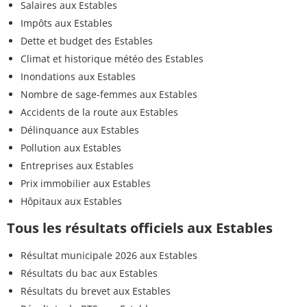
Salaires aux Estables
Impôts aux Estables
Dette et budget des Estables
Climat et historique météo des Estables
Inondations aux Estables
Nombre de sage-femmes aux Estables
Accidents de la route aux Estables
Délinquance aux Estables
Pollution aux Estables
Entreprises aux Estables
Prix immobilier aux Estables
Hôpitaux aux Estables
Tous les résultats officiels aux Estables
Résultat municipale 2026 aux Estables
Résultats du bac aux Estables
Résultats du brevet aux Estables