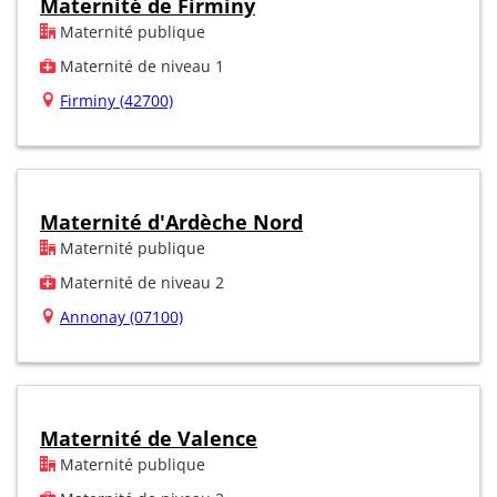
Maternité de Firminy
Maternité publique
Maternité de niveau 1
Firminy (42700)
Maternité d'Ardèche Nord
Maternité publique
Maternité de niveau 2
Annonay (07100)
Maternité de Valence
Maternité publique