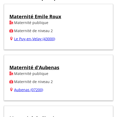
Maternité Emile Roux
Maternité publique
Maternité de niveau 2
Le Puy-en-Velay (43000)
Maternité d'Aubenas
Maternité publique
Maternité de niveau 2
Aubenas (07200)