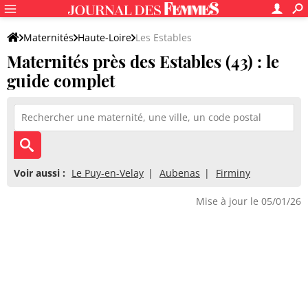
Maternités
Haute-Loire
Les Estables
Maternités près des Estables (43) : le
guide complet
Voir aussi :
Le Puy-en-Velay
Aubenas
Firminy
Mise à jour le 05/01/26