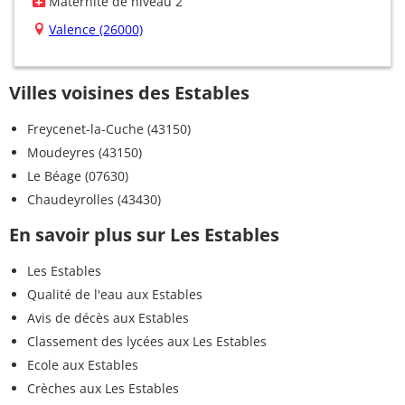
Maternité de niveau 2
Valence (26000)
Villes voisines des Estables
Freycenet-la-Cuche (43150)
Moudeyres (43150)
Le Béage (07630)
Chaudeyrolles (43430)
En savoir plus sur Les Estables
Les Estables
Qualité de l'eau aux Estables
Avis de décès aux Estables
Classement des lycées aux Les Estables
Ecole aux Estables
Crèches aux Les Estables