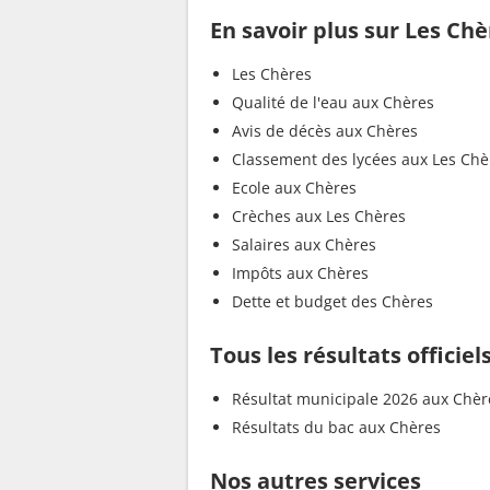
En savoir plus sur Les Chè
Les Chères
Qualité de l'eau aux Chères
Avis de décès aux Chères
Classement des lycées aux Les Chè
Ecole aux Chères
Crèches aux Les Chères
Salaires aux Chères
Impôts aux Chères
Dette et budget des Chères
Tous les résultats officie
Résultat municipale 2026 aux Chèr
Résultats du bac aux Chères
Nos autres services