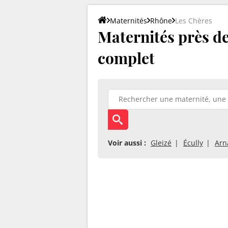
Maternités
Rhône
Les Chères
Maternités près de
complet
Voir aussi :
Gleizé
Écully
Arn