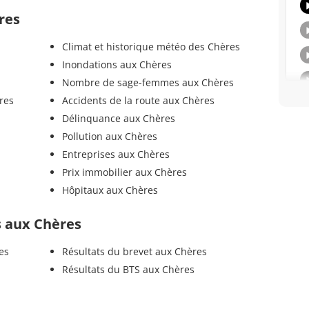
res
Climat et historique météo des Chères
Inondations aux Chères
Nombre de sage-femmes aux Chères
res
Accidents de la route aux Chères
Délinquance aux Chères
Pollution aux Chères
Entreprises aux Chères
Prix immobilier aux Chères
Hôpitaux aux Chères
ls aux Chères
es
Résultats du brevet aux Chères
Résultats du BTS aux Chères