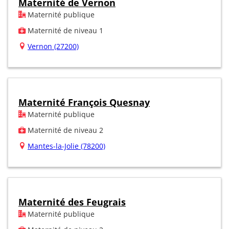
Maternité de Vernon
Maternité publique
Maternité de niveau 1
Vernon (27200)
Maternité François Quesnay
Maternité publique
Maternité de niveau 2
Mantes-la-Jolie (78200)
Maternité des Feugrais
Maternité publique