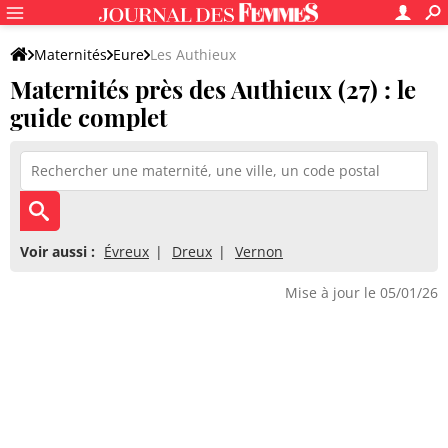
Maternités
Eure
Les Authieux
Maternités près des Authieux (27) : le
guide complet
Voir aussi :
Évreux
Dreux
Vernon
Mise à jour le 05/01/26