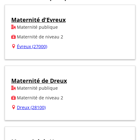
Maternité d'Evreux
Maternité publique
Maternité de niveau 2
Évreux (27000)
Maternité de Dreux
Maternité publique
Maternité de niveau 2
Dreux (28100)