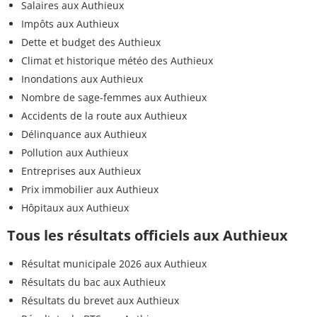
Salaires aux Authieux
Impôts aux Authieux
Dette et budget des Authieux
Climat et historique météo des Authieux
Inondations aux Authieux
Nombre de sage-femmes aux Authieux
Accidents de la route aux Authieux
Délinquance aux Authieux
Pollution aux Authieux
Entreprises aux Authieux
Prix immobilier aux Authieux
Hôpitaux aux Authieux
Tous les résultats officiels aux Authieux
Résultat municipale 2026 aux Authieux
Résultats du bac aux Authieux
Résultats du brevet aux Authieux