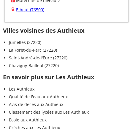
Maternité de niveau 2
Elbeuf (76500)
Villes voisines des Authieux
Jumelles (27220)
La Forêt-du-Parc (27220)
Saint-André-de-l'Eure (27220)
Chavigny-Bailleul (27220)
En savoir plus sur Les Authieux
Les Authieux
Qualité de l'eau aux Authieux
Avis de décès aux Authieux
Classement des lycées aux Les Authieux
Ecole aux Authieux
Crèches aux Les Authieux