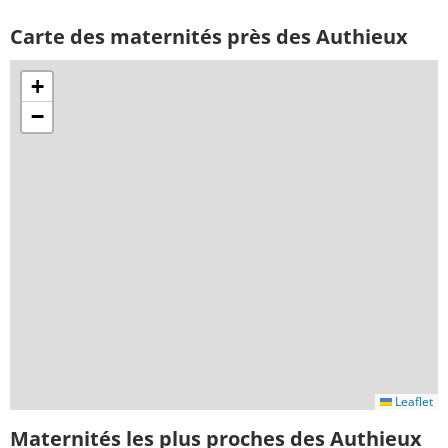
Carte des maternités près des Authieux
+
−
Leaflet
Maternités les plus proches des Authieux