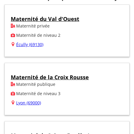
Maternité du Val d'Ouest
Maternité privée
Maternité de niveau 2
Écully (69130)
Maternité de la Croix Rousse
Maternité publique
Maternité de niveau 3
Lyon (69000)