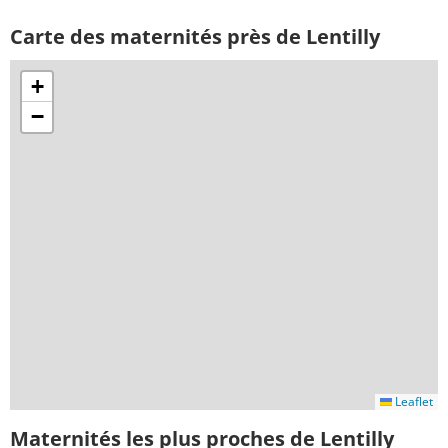
Carte des maternités près de Lentilly
+
−
Leaflet
Maternités les plus proches de Lentilly