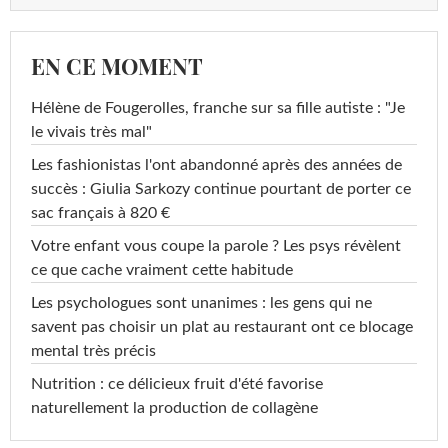
EN CE MOMENT
Hélène de Fougerolles, franche sur sa fille autiste : "Je
le vivais très mal"
Les fashionistas l'ont abandonné après des années de
succès : Giulia Sarkozy continue pourtant de porter ce
sac français à 820 €
Votre enfant vous coupe la parole ? Les psys révèlent
ce que cache vraiment cette habitude
Les psychologues sont unanimes : les gens qui ne
savent pas choisir un plat au restaurant ont ce blocage
mental très précis
Nutrition : ce délicieux fruit d'été favorise
naturellement la production de collagène