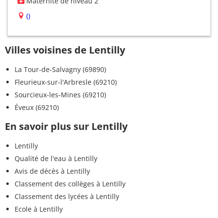
Maternité de niveau 2
()
Villes voisines de Lentilly
La Tour-de-Salvagny (69890)
Fleurieux-sur-l'Arbresle (69210)
Sourcieux-les-Mines (69210)
Éveux (69210)
En savoir plus sur Lentilly
Lentilly
Qualité de l'eau à Lentilly
Avis de décès à Lentilly
Classement des collèges à Lentilly
Classement des lycées à Lentilly
Ecole à Lentilly