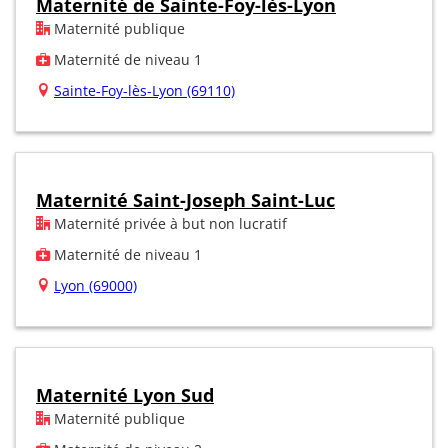
Maternité de Sainte-Foy-lès-Lyon
Maternité publique
Maternité de niveau 1
Sainte-Foy-lès-Lyon (69110)
Maternité Saint-Joseph Saint-Luc
Maternité privée à but non lucratif
Maternité de niveau 1
Lyon (69000)
Maternité Lyon Sud
Maternité publique