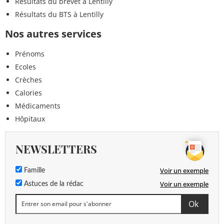
Résultats du brevet à Lentilly
Résultats du BTS à Lentilly
Nos autres services
Prénoms
Ecoles
Crèches
Calories
Médicaments
Hôpitaux
NEWSLETTERS
Voir un exemple
Famille
Voir un exemple
Astuces de la rédac