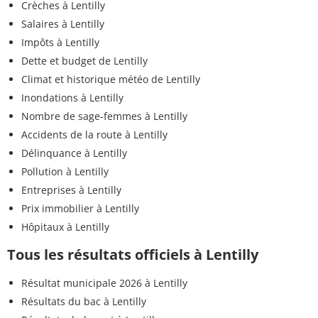
Crèches à Lentilly
Salaires à Lentilly
Impôts à Lentilly
Dette et budget de Lentilly
Climat et historique météo de Lentilly
Inondations à Lentilly
Nombre de sage-femmes à Lentilly
Accidents de la route à Lentilly
Délinquance à Lentilly
Pollution à Lentilly
Entreprises à Lentilly
Prix immobilier à Lentilly
Hôpitaux à Lentilly
Tous les résultats officiels à Lentilly
Résultat municipale 2026 à Lentilly
Résultats du bac à Lentilly