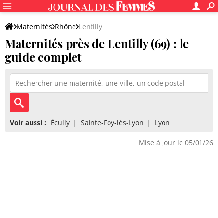
Maternités
Rhône
Lentilly
Maternités près de Lentilly (69) : le
guide complet
Voir aussi :
Écully
Sainte-Foy-lès-Lyon
Lyon
Mise à jour le 05/01/26