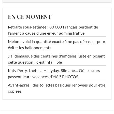
EN CE MOMENT
Retraite sous-estimée : 80 000 Français perdent de
l'argent à cause d'une erreur administrative
Melon : voici la quantité exacte à ne pas dépasser pour
éviter les ballonnements
J'ai démasqué des centaines d'infidèles juste en posant
cette question : c'est infaillible
Katy Perry, Laeticia Hallyday, Slimane... Où les stars
passent leurs vacances d'été ? PHOTOS
Avant-après : des toilettes basiques rénovées pour être
copiées