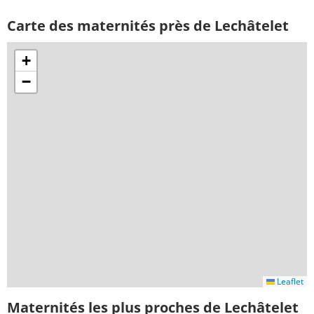
Carte des maternités près de Lechâtelet
+
−
Leaflet
Maternités les plus proches de Lechâtelet