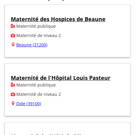
Maternité des Hospices de Beaune
Maternité publique
Maternité de niveau 2
Beaune (21200)
Maternité de l'Hôpital Louis Pasteur
Maternité publique
Maternité de niveau 2
Dole (39100)