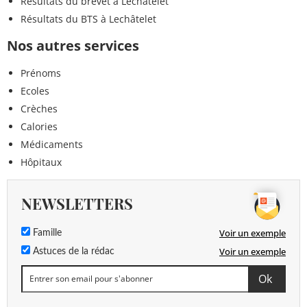
Résultats du brevet à Lechâtelet
Résultats du BTS à Lechâtelet
Nos autres services
Prénoms
Ecoles
Crèches
Calories
Médicaments
Hôpitaux
NEWSLETTERS
Voir un exemple
Famille
Voir un exemple
Astuces de la rédac