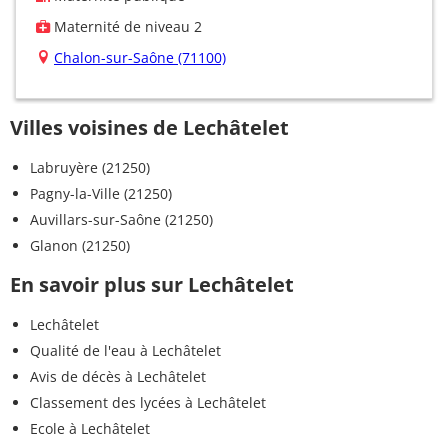
Maternité de niveau 2
Chalon-sur-Saône (71100)
Villes voisines de Lechâtelet
Labruyère (21250)
Pagny-la-Ville (21250)
Auvillars-sur-Saône (21250)
Glanon (21250)
En savoir plus sur Lechâtelet
Lechâtelet
Qualité de l'eau à Lechâtelet
Avis de décès à Lechâtelet
Classement des lycées à Lechâtelet
Ecole à Lechâtelet