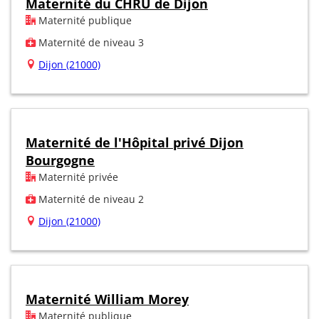
Maternité du CHRU de Dijon
Maternité publique
Maternité de niveau 3
Dijon (21000)
Maternité de l'Hôpital privé Dijon
Bourgogne
Maternité privée
Maternité de niveau 2
Dijon (21000)
Maternité William Morey
Maternité publique