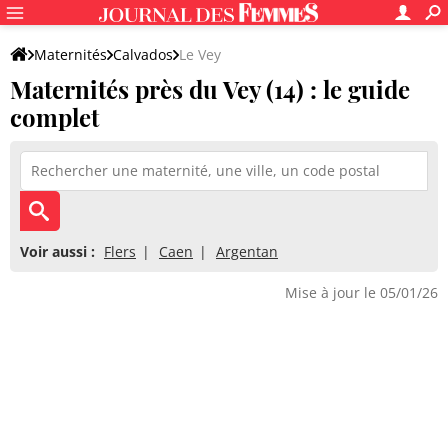
Maternités
Calvados
Le Vey
Maternités près du Vey (14) : le guide
complet
Voir aussi :
Flers
Caen
Argentan
Mise à jour le 05/01/26