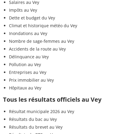
Salaires au Vey
Impôts au Vey
Dette et budget du Vey
Climat et historique météo du Vey
Inondations au Vey
Nombre de sage-femmes au Vey
Accidents de la route au Vey
Délinquance au Vey
Pollution au Vey
Entreprises au Vey
Prix immobilier au Vey
Hôpitaux au Vey
Tous les résultats officiels au Vey
Résultat municipale 2026 au Vey
Résultats du bac au Vey
Résultats du brevet au Vey