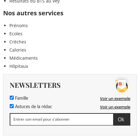
Résultats du BTS au Vey
Nos autres services
Prénoms
Ecoles
Crèches
Calories
Médicaments
Hôpitaux
NEWSLETTERS
Voir un exemple
Famille
Voir un exemple
Astuces de la rédac