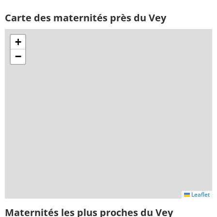
Carte des maternités près du Vey
+
−
Leaflet
Maternités les plus proches du Vey