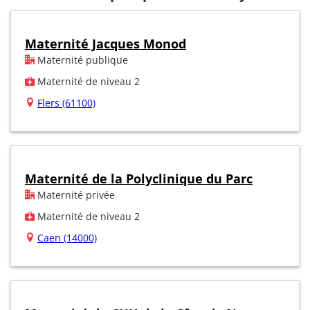
Maternité Jacques Monod
Maternité publique
Maternité de niveau 2
Flers (61100)
Maternité de la Polyclinique du Parc
Maternité privée
Maternité de niveau 2
Caen (14000)