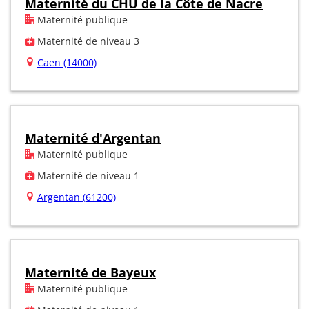
Maternité du CHU de la Côte de Nacre
Maternité publique
Maternité de niveau 3
Caen (14000)
Maternité d'Argentan
Maternité publique
Maternité de niveau 1
Argentan (61200)
Maternité de Bayeux
Maternité publique