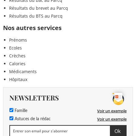
Résultats du bac au Parcq
Résultats du brevet au Parcq
Résultats du BTS au Parcq
Nos autres services
Prénoms
Ecoles
Crèches
Calories
Médicaments
Hôpitaux
NEWSLETTERS
Voir un exemple
Famille
Voir un exemple
Astuces de la rédac