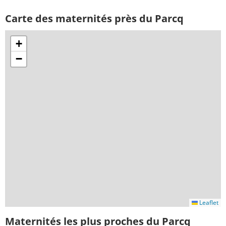
Carte des maternités près du Parcq
+
−
Leaflet
Maternités les plus proches du Parcq