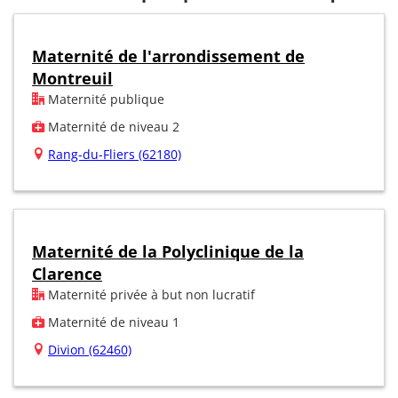
Maternité de l'arrondissement de
Montreuil
Maternité publique
Maternité de niveau 2
Rang-du-Fliers (62180)
Maternité de la Polyclinique de la
Clarence
Maternité privée à but non lucratif
Maternité de niveau 1
Divion (62460)