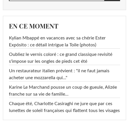
EN CE MOMENT
Kylian Mbappé en vacances avec sa chérie Ester
Expósito : ce détail intrigue la Toile (photos)
Oubliez le vernis coloré : ce grand classique revisité
s'impose sur les ongles de pieds cet été
Un restaurateur italien prévient : "il ne faut jamais
acheter une mozzarella qui..."
Karine Le Marchand pousse un coup de gueule, Alizée
franche sur sa vie de famille...
Chaque été, Charlotte Casiraghi ne jure que par ces
lunettes de soleil françaises qui flattent tous les visages