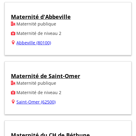
Maternité d'Abbeville
Maternité publique
Maternité de niveau 2
Abbeville (80100)
Maternité de Saint-Omer
Maternité publique
Maternité de niveau 2
Saint-Omer (62500)
Maternité du CH de Béthune