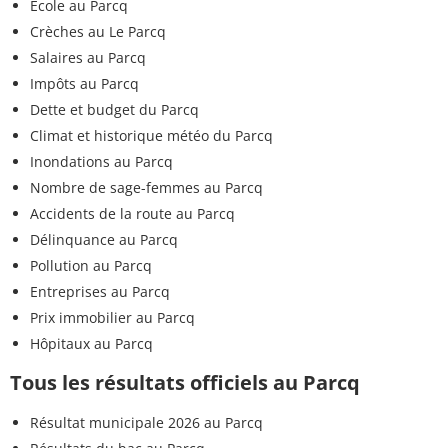
Ecole au Parcq
Crèches au Le Parcq
Salaires au Parcq
Impôts au Parcq
Dette et budget du Parcq
Climat et historique météo du Parcq
Inondations au Parcq
Nombre de sage-femmes au Parcq
Accidents de la route au Parcq
Délinquance au Parcq
Pollution au Parcq
Entreprises au Parcq
Prix immobilier au Parcq
Hôpitaux au Parcq
Tous les résultats officiels au Parcq
Résultat municipale 2026 au Parcq