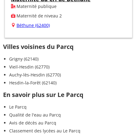
Maternité publique
Maternité de niveau 2
Béthune (62400)
Villes voisines du Parcq
Grigny (62140)
Vieil-Hesdin (62770)
Auchy-lès-Hesdin (62770)
Hesdin-la-Forêt (62140)
En savoir plus sur Le Parcq
Le Parcq
Qualité de l'eau au Parcq
Avis de décès au Parcq
Classement des lycées au Le Parcq