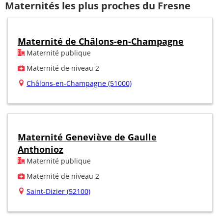
Maternités les plus proches du Fresne
Maternité de Châlons-en-Champagne
Maternité publique
Maternité de niveau 2
Châlons-en-Champagne (51000)
Maternité Geneviève de Gaulle
Anthonioz
Maternité publique
Maternité de niveau 2
Saint-Dizier (52100)