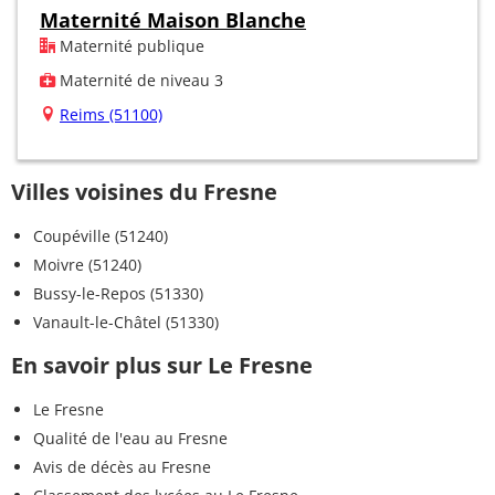
Maternité Maison Blanche
Maternité publique
Maternité de niveau 3
Reims (51100)
Villes voisines du Fresne
Coupéville (51240)
Moivre (51240)
Bussy-le-Repos (51330)
Vanault-le-Châtel (51330)
En savoir plus sur Le Fresne
Le Fresne
Qualité de l'eau au Fresne
Avis de décès au Fresne