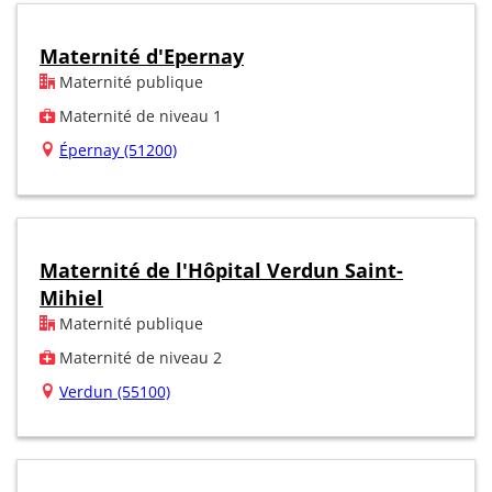
Maternité d'Epernay
Maternité publique
Maternité de niveau 1
Épernay (51200)
Maternité de l'Hôpital Verdun Saint-
Mihiel
Maternité publique
Maternité de niveau 2
Verdun (55100)