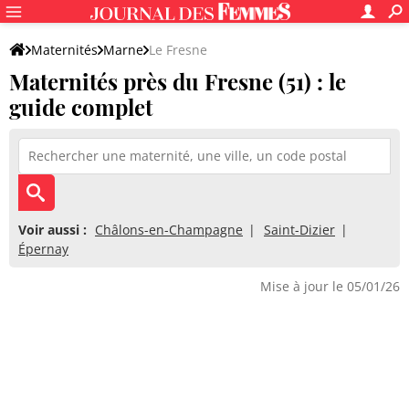
Maternités
Marne
Le Fresne
Maternités près du Fresne (51) : le
guide complet
Voir aussi :
Châlons-en-Champagne
Saint-Dizier
Épernay
Mise à jour le 05/01/26