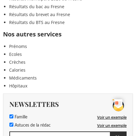
Résultats du bac au Fresne
Résultats du brevet au Fresne
Résultats du BTS au Fresne
Nos autres services
Prénoms
Ecoles
Crèches
Calories
Médicaments
Hôpitaux
NEWSLETTERS
Voir un exemple
Famille
Voir un exemple
Astuces de la rédac