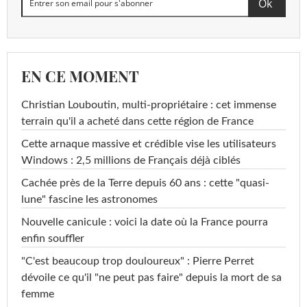
EN CE MOMENT
Christian Louboutin, multi-propriétaire : cet immense
terrain qu'il a acheté dans cette région de France
Cette arnaque massive et crédible vise les utilisateurs
Windows : 2,5 millions de Français déjà ciblés
Cachée près de la Terre depuis 60 ans : cette "quasi-
lune" fascine les astronomes
Nouvelle canicule : voici la date où la France pourra
enfin souffler
"C'est beaucoup trop douloureux" : Pierre Perret
dévoile ce qu'il "ne peut pas faire" depuis la mort de sa
femme