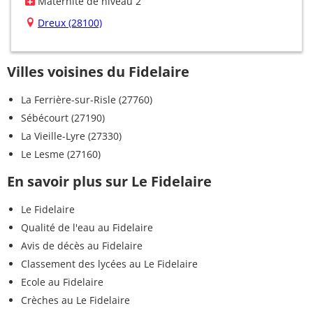
Maternité de niveau 2
Dreux (28100)
Villes voisines du Fidelaire
La Ferrière-sur-Risle (27760)
Sébécourt (27190)
La Vieille-Lyre (27330)
Le Lesme (27160)
En savoir plus sur Le Fidelaire
Le Fidelaire
Qualité de l'eau au Fidelaire
Avis de décès au Fidelaire
Classement des lycées au Le Fidelaire
Ecole au Fidelaire
Crèches au Le Fidelaire