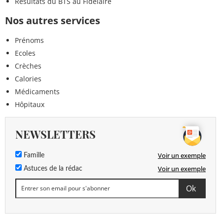
Résultats du BTS au Fidelaire
Nos autres services
Prénoms
Ecoles
Crèches
Calories
Médicaments
Hôpitaux
NEWSLETTERS
Voir un exemple
Famille
Voir un exemple
Astuces de la rédac