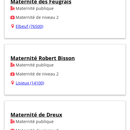
Maternité des Feugrais
Maternité publique
Maternité de niveau 2
Elbeuf (76500)
Maternité Robert Bisson
Maternité publique
Maternité de niveau 2
Lisieux (14100)
Maternité de Dreux
Maternité publique