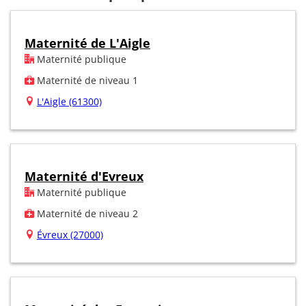
Maternité de L'Aigle
Maternité publique
Maternité de niveau 1
L'Aigle (61300)
Maternité d'Evreux
Maternité publique
Maternité de niveau 2
Évreux (27000)