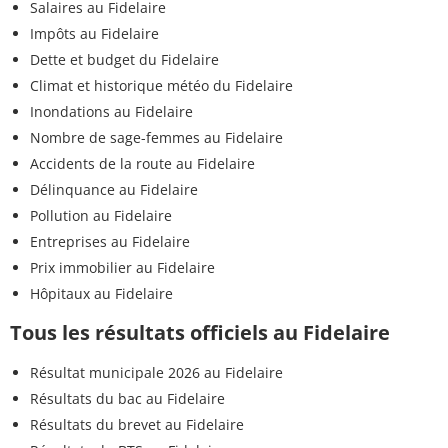
Salaires au Fidelaire
Impôts au Fidelaire
Dette et budget du Fidelaire
Climat et historique météo du Fidelaire
Inondations au Fidelaire
Nombre de sage-femmes au Fidelaire
Accidents de la route au Fidelaire
Délinquance au Fidelaire
Pollution au Fidelaire
Entreprises au Fidelaire
Prix immobilier au Fidelaire
Hôpitaux au Fidelaire
Tous les résultats officiels au Fidelaire
Résultat municipale 2026 au Fidelaire
Résultats du bac au Fidelaire
Résultats du brevet au Fidelaire