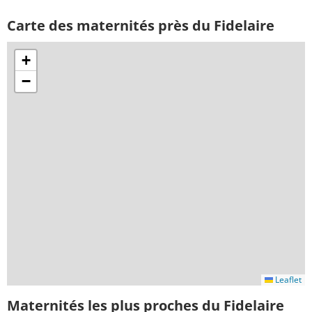
Carte des maternités près du Fidelaire
+
−
Leaflet
Maternités les plus proches du Fidelaire