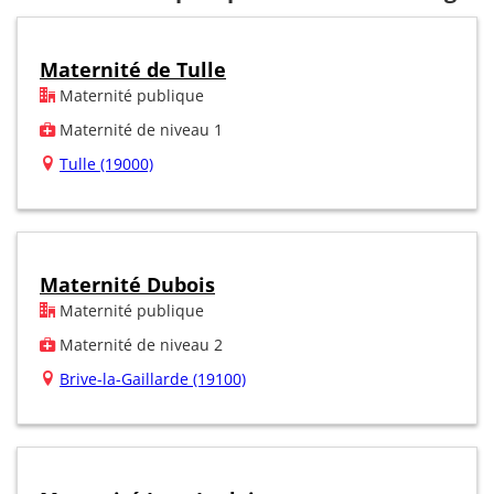
Maternité de Tulle
Maternité publique
Maternité de niveau 1
Tulle (19000)
Maternité Dubois
Maternité publique
Maternité de niveau 2
Brive-la-Gaillarde (19100)