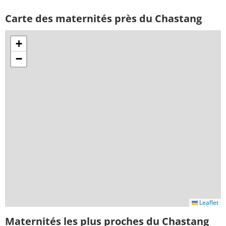
Carte des maternités près du Chastang
+
−
Leaflet
Maternités les plus proches du Chastang