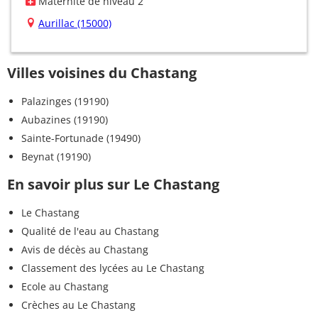
Maternité de niveau 2
Aurillac (15000)
Villes voisines du Chastang
Palazinges (19190)
Aubazines (19190)
Sainte-Fortunade (19490)
Beynat (19190)
En savoir plus sur Le Chastang
Le Chastang
Qualité de l'eau au Chastang
Avis de décès au Chastang
Classement des lycées au Le Chastang
Ecole au Chastang
Crèches au Le Chastang