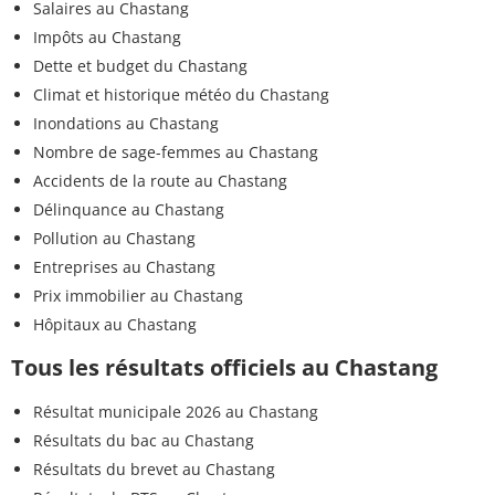
Salaires au Chastang
Impôts au Chastang
Dette et budget du Chastang
Climat et historique météo du Chastang
Inondations au Chastang
Nombre de sage-femmes au Chastang
Accidents de la route au Chastang
Délinquance au Chastang
Pollution au Chastang
Entreprises au Chastang
Prix immobilier au Chastang
Hôpitaux au Chastang
Tous les résultats officiels au Chastang
Résultat municipale 2026 au Chastang
Résultats du bac au Chastang
Résultats du brevet au Chastang