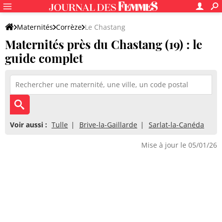
Maternités
Corrèze
Le Chastang
Maternités près du Chastang (19) : le
guide complet
Voir aussi :
Tulle
Brive-la-Gaillarde
Sarlat-la-Canéda
Mise à jour le 05/01/26