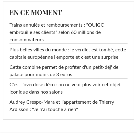
EN CE MOMENT
Trains annulés et remboursements : "OUIGO
embrouille ses clients" selon 60 millions de
consommateurs
Plus belles villes du monde : le verdict est tombé, cette
capitale européenne l'emporte et c'est une surprise
Cette combine permet de profiter d'un petit-déj' de
palace pour moins de 3 euros
C'est l'overdose déco : on ne veut plus voir cet objet
iconique dans nos salons
Audrey Crespo-Mara et l'appartement de Thierry
Ardisson : "Je n'ai touché à rien"