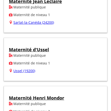
Maternité Jean Leclaire
Maternité publique
Maternité de niveau 1
Sarlat-la-Canéda (24200)
Maternité d'Ussel
Maternité publique
Maternité de niveau 1
Ussel (19200)
Maternité Henri Mondor
Maternité publique