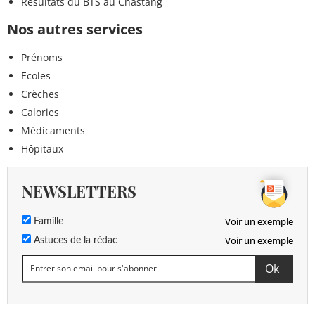
Résultats du BTS au Chastang
Nos autres services
Prénoms
Ecoles
Crèches
Calories
Médicaments
Hôpitaux
NEWSLETTERS
Voir un exemple
Famille
Voir un exemple
Astuces de la rédac