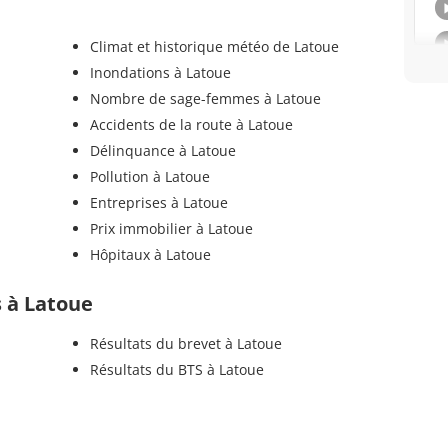
Climat et historique météo de Latoue
Inondations à Latoue
Nombre de sage-femmes à Latoue
Accidents de la route à Latoue
Délinquance à Latoue
Pollution à Latoue
Entreprises à Latoue
Prix immobilier à Latoue
Hôpitaux à Latoue
s à Latoue
Résultats du brevet à Latoue
Résultats du BTS à Latoue