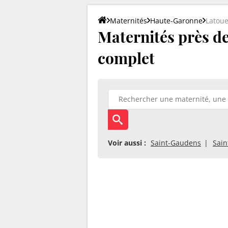
Maternités
Haute-Garonne
Latou
Maternités près de 
complet
Voir aussi :
Saint-Gaudens
Sain