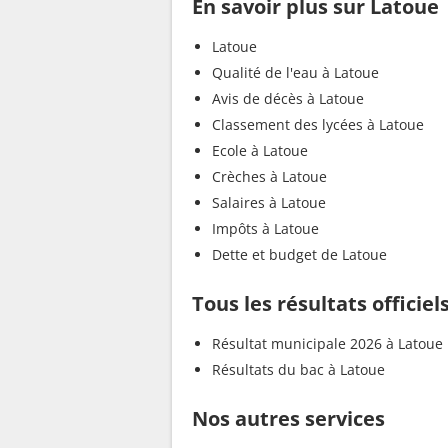
En savoir plus sur Latoue
Latoue
Qualité de l'eau à Latoue
Avis de décès à Latoue
Classement des lycées à Latoue
Ecole à Latoue
Crèches à Latoue
Salaires à Latoue
Impôts à Latoue
Dette et budget de Latoue
Tous les résultats officiel
Résultat municipale 2026 à Latoue
Résultats du bac à Latoue
Nos autres services