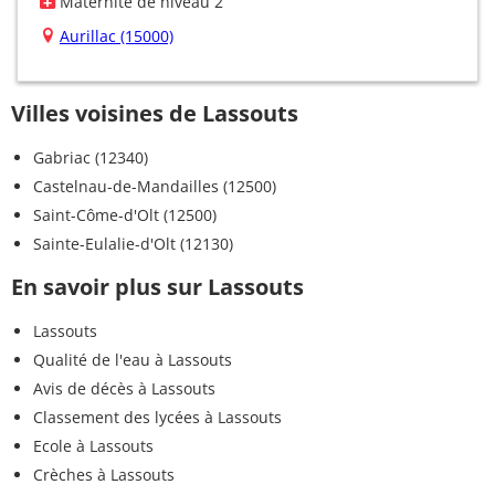
Maternité de niveau 2
Aurillac (15000)
Villes voisines de Lassouts
Gabriac (12340)
Castelnau-de-Mandailles (12500)
Saint-Côme-d'Olt (12500)
Sainte-Eulalie-d'Olt (12130)
En savoir plus sur Lassouts
Lassouts
Qualité de l'eau à Lassouts
Avis de décès à Lassouts
Classement des lycées à Lassouts
Ecole à Lassouts
Crèches à Lassouts