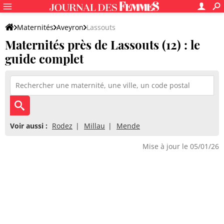
Maternités
Aveyron
Lassouts
Maternités près de Lassouts (12) : le
guide complet
Voir aussi :
Rodez
Millau
Mende
Mise à jour le 05/01/26