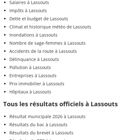
Salaires à Lassouts
Impôts à Lassouts
Dette et budget de Lassouts
Climat et historique météo de Lassouts
Inondations à Lassouts
Nombre de sage-femmes à Lassouts
Accidents de la route à Lassouts
Délinquance à Lassouts
Pollution à Lassouts
Entreprises à Lassouts
Prix immobilier à Lassouts
Hôpitaux à Lassouts
Tous les résultats officiels à Lassouts
Résultat municipale 2026 à Lassouts
Résultats du bac à Lassouts
Résultats du brevet à Lassouts