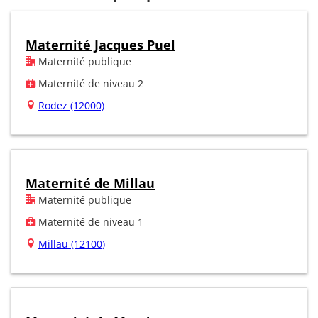
Maternité Jacques Puel
Maternité publique
Maternité de niveau 2
Rodez (12000)
Maternité de Millau
Maternité publique
Maternité de niveau 1
Millau (12100)