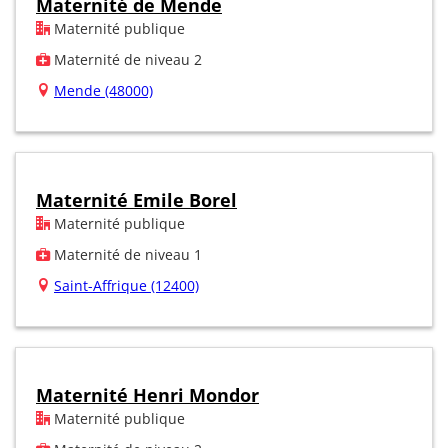
Maternité de Mende
Maternité publique
Maternité de niveau 2
Mende (48000)
Maternité Emile Borel
Maternité publique
Maternité de niveau 1
Saint-Affrique (12400)
Maternité Henri Mondor
Maternité publique