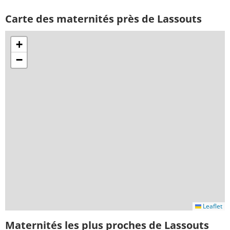
Carte des maternités près de Lassouts
+
−
Leaflet
Maternités les plus proches de Lassouts