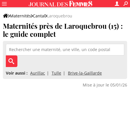
Maternités
Cantal
Laroquebrou
Maternités près de Laroquebrou (15) :
le guide complet
Voir aussi :
Aurillac
Tulle
Brive-la-Gaillarde
Mise à jour le 05/01/26