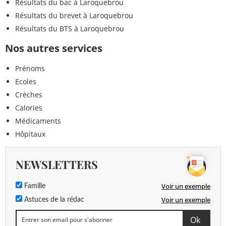
Résultats du bac à Laroquebrou
Résultats du brevet à Laroquebrou
Résultats du BTS à Laroquebrou
Nos autres services
Prénoms
Ecoles
Crèches
Calories
Médicaments
Hôpitaux
NEWSLETTERS
Voir un exemple
Famille
Voir un exemple
Astuces de la rédac