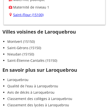
Maternité de niveau 1
Saint-Flour (15100)
Villes voisines de Laroquebrou
Montvert (15150)
Saint-Gérons (15150)
Nieudan (15150)
Saint-Étienne-Cantalès (15150)
En savoir plus sur Laroquebrou
Laroquebrou
Qualité de l'eau à Laroquebrou
Avis de décès à Laroquebrou
Classement des collèges à Laroquebrou
Classement des lycées à Laroquebrou