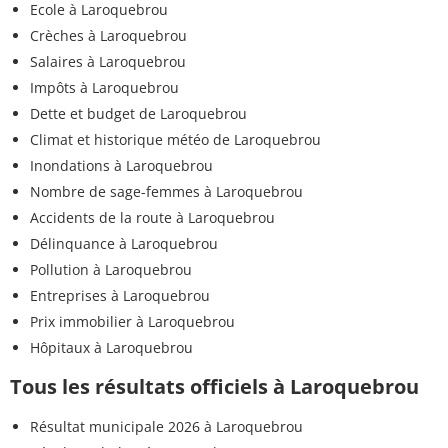
Ecole à Laroquebrou
Crèches à Laroquebrou
Salaires à Laroquebrou
Impôts à Laroquebrou
Dette et budget de Laroquebrou
Climat et historique météo de Laroquebrou
Inondations à Laroquebrou
Nombre de sage-femmes à Laroquebrou
Accidents de la route à Laroquebrou
Délinquance à Laroquebrou
Pollution à Laroquebrou
Entreprises à Laroquebrou
Prix immobilier à Laroquebrou
Hôpitaux à Laroquebrou
Tous les résultats officiels à Laroquebrou
Résultat municipale 2026 à Laroquebrou