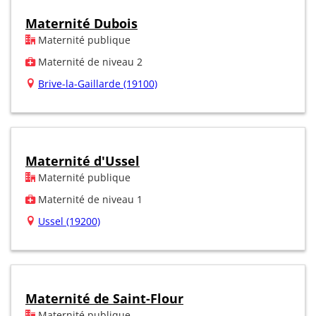
Maternité Dubois
Maternité publique
Maternité de niveau 2
Brive-la-Gaillarde (19100)
Maternité d'Ussel
Maternité publique
Maternité de niveau 1
Ussel (19200)
Maternité de Saint-Flour
Maternité publique