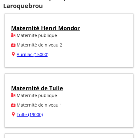
Laroquebrou
Maternité Henri Mondor
Maternité publique
Maternité de niveau 2
Aurillac (15000)
Maternité de Tulle
Maternité publique
Maternité de niveau 1
Tulle (19000)