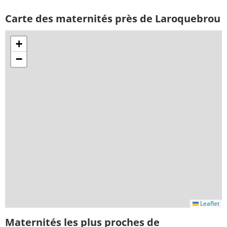
Carte des maternités près de Laroquebrou
+
−
Leaflet
Maternités les plus proches de