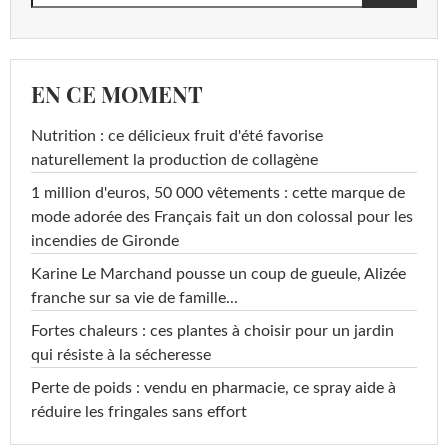
EN CE MOMENT
Nutrition : ce délicieux fruit d'été favorise
naturellement la production de collagène
1 million d'euros, 50 000 vêtements : cette marque de
mode adorée des Français fait un don colossal pour les
incendies de Gironde
Karine Le Marchand pousse un coup de gueule, Alizée
franche sur sa vie de famille...
Fortes chaleurs : ces plantes à choisir pour un jardin
qui résiste à la sécheresse
Perte de poids : vendu en pharmacie, ce spray aide à
réduire les fringales sans effort