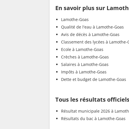
En savoir plus sur Lamot
Lamothe-Goas
Qualité de l'eau à Lamothe-Goas
Avis de décès à Lamothe-Goas
Classement des lycées à Lamothe-
Ecole à Lamothe-Goas
Crèches à Lamothe-Goas
Salaires à Lamothe-Goas
Impôts à Lamothe-Goas
Dette et budget de Lamothe-Goas
Tous les résultats officie
Résultat municipale 2026 à Lamot
Résultats du bac à Lamothe-Goas