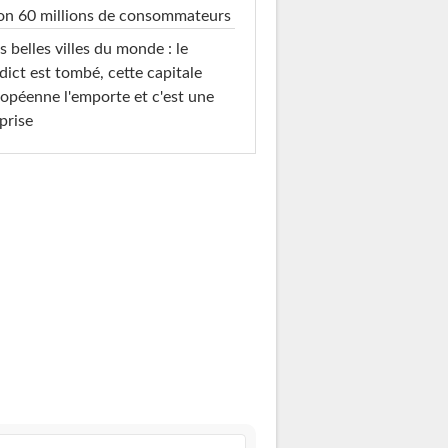
on 60 millions de consommateurs
s belles villes du monde : le
dict est tombé, cette capitale
opéenne l'emporte et c'est une
prise