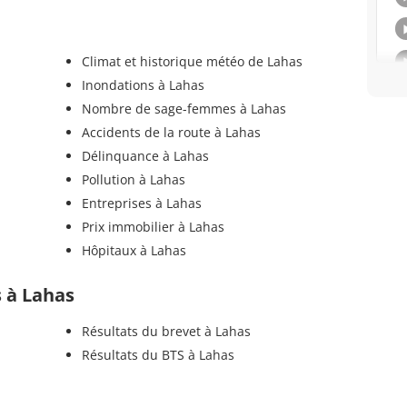
Climat et historique météo de Lahas
Inondations à Lahas
Nombre de sage-femmes à Lahas
Accidents de la route à Lahas
Délinquance à Lahas
Pollution à Lahas
Entreprises à Lahas
Prix immobilier à Lahas
Hôpitaux à Lahas
s à Lahas
Résultats du brevet à Lahas
Résultats du BTS à Lahas