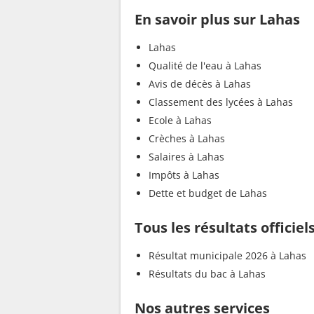
En savoir plus sur Lahas
Lahas
Qualité de l'eau à Lahas
Avis de décès à Lahas
Classement des lycées à Lahas
Ecole à Lahas
Crèches à Lahas
Salaires à Lahas
Impôts à Lahas
Dette et budget de Lahas
Tous les résultats officiel
Résultat municipale 2026 à Lahas
Résultats du bac à Lahas
Nos autres services