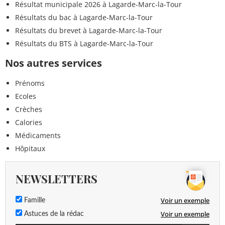
Résultat municipale 2026 à Lagarde-Marc-la-Tour
Résultats du bac à Lagarde-Marc-la-Tour
Résultats du brevet à Lagarde-Marc-la-Tour
Résultats du BTS à Lagarde-Marc-la-Tour
Nos autres services
Prénoms
Ecoles
Crèches
Calories
Médicaments
Hôpitaux
NEWSLETTERS
Voir un exemple
Famille
Voir un exemple
Astuces de la rédac