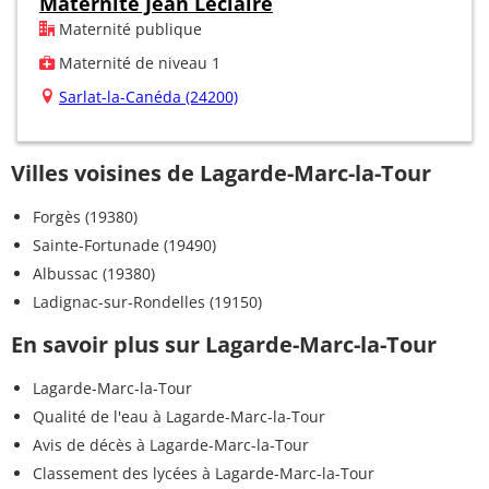
Maternité Jean Leclaire
Maternité publique
Maternité de niveau 1
Sarlat-la-Canéda (24200)
Villes voisines de Lagarde-Marc-la-Tour
Forgès (19380)
Sainte-Fortunade (19490)
Albussac (19380)
Ladignac-sur-Rondelles (19150)
En savoir plus sur Lagarde-Marc-la-Tour
Lagarde-Marc-la-Tour
Qualité de l'eau à Lagarde-Marc-la-Tour
Avis de décès à Lagarde-Marc-la-Tour
Classement des lycées à Lagarde-Marc-la-Tour