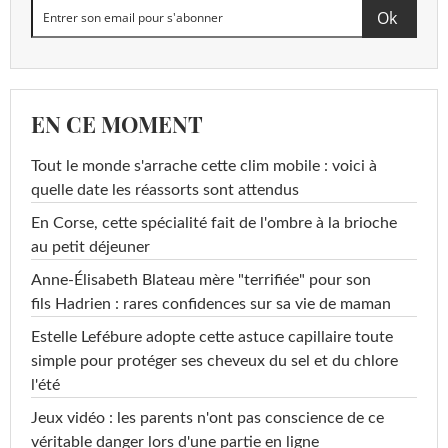
EN CE MOMENT
Tout le monde s'arrache cette clim mobile : voici à
quelle date les réassorts sont attendus
En Corse, cette spécialité fait de l'ombre à la brioche
au petit déjeuner
Anne-Élisabeth Blateau mère "terrifiée" pour son
fils Hadrien : rares confidences sur sa vie de maman
Estelle Lefébure adopte cette astuce capillaire toute
simple pour protéger ses cheveux du sel et du chlore
l'été
Jeux vidéo : les parents n'ont pas conscience de ce
véritable danger lors d'une partie en ligne