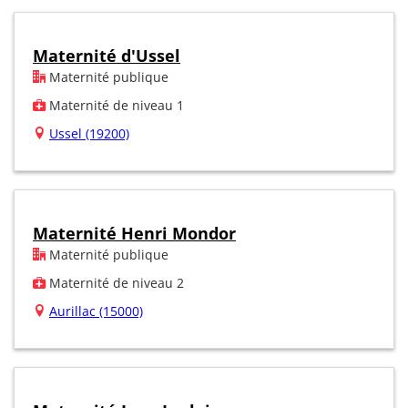
Maternité d'Ussel
Maternité publique
Maternité de niveau 1
Ussel (19200)
Maternité Henri Mondor
Maternité publique
Maternité de niveau 2
Aurillac (15000)