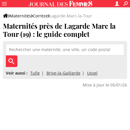
Maternités
Corrèze
Lagarde-Marc-la-Tour
Maternités près de Lagarde Marc la
Tour (19) : le guide complet
Voir aussi :
Tulle
Brive-la-Gaillarde
Ussel
Mise à jour le 05/01/26