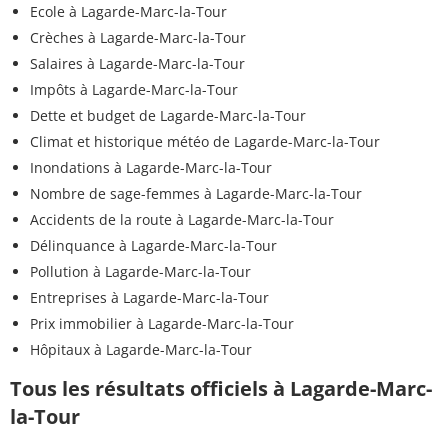
Ecole à Lagarde-Marc-la-Tour
Crèches à Lagarde-Marc-la-Tour
Salaires à Lagarde-Marc-la-Tour
Impôts à Lagarde-Marc-la-Tour
Dette et budget de Lagarde-Marc-la-Tour
Climat et historique météo de Lagarde-Marc-la-Tour
Inondations à Lagarde-Marc-la-Tour
Nombre de sage-femmes à Lagarde-Marc-la-Tour
Accidents de la route à Lagarde-Marc-la-Tour
Délinquance à Lagarde-Marc-la-Tour
Pollution à Lagarde-Marc-la-Tour
Entreprises à Lagarde-Marc-la-Tour
Prix immobilier à Lagarde-Marc-la-Tour
Hôpitaux à Lagarde-Marc-la-Tour
Tous les résultats officiels à Lagarde-Marc-
la-Tour