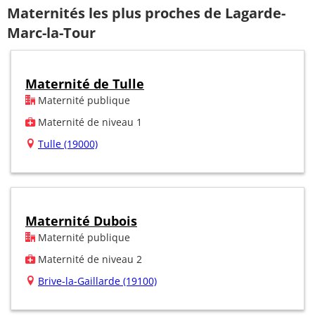
Maternités les plus proches de Lagarde-
Marc-la-Tour
Maternité de Tulle
Maternité publique
Maternité de niveau 1
Tulle (19000)
Maternité Dubois
Maternité publique
Maternité de niveau 2
Brive-la-Gaillarde (19100)