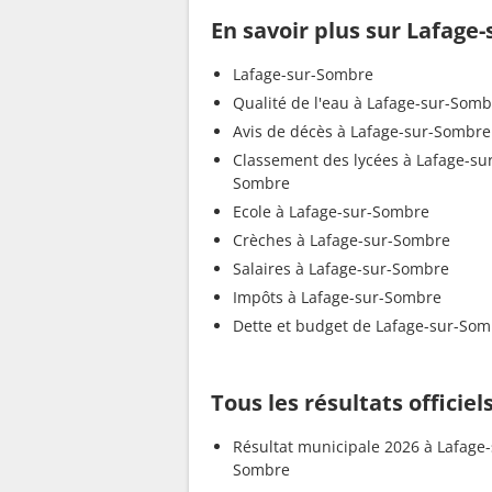
En savoir plus sur Lafage
Lafage-sur-Sombre
Qualité de l'eau à Lafage-sur-Som
Avis de décès à Lafage-sur-Sombre
Classement des lycées à Lafage-su
Sombre
Ecole à Lafage-sur-Sombre
Crèches à Lafage-sur-Sombre
Salaires à Lafage-sur-Sombre
Impôts à Lafage-sur-Sombre
Dette et budget de Lafage-sur-So
Tous les résultats officie
Résultat municipale 2026 à Lafage-
Sombre