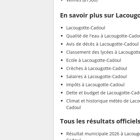
En savoir plus sur Lacoug
Lacougotte-Cadoul
Qualité de l'eau à Lacougotte-Cado
Avis de décès à Lacougotte-Cadoul
Classement des lycées à Lacougott
Ecole à Lacougotte-Cadoul
Crèches à Lacougotte-Cadoul
Salaires à Lacougotte-Cadoul
Impôts à Lacougotte-Cadoul
Dette et budget de Lacougotte-Cad
Climat et historique météo de Laco
Cadoul
Tous les résultats officie
Résultat municipale 2026 à Lacoug