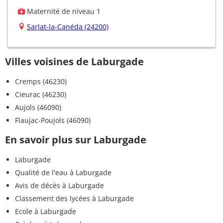
Maternité de niveau 1
Sarlat-la-Canéda (24200)
Villes voisines de Laburgade
Cremps (46230)
Cieurac (46230)
Aujols (46090)
Flaujac-Poujols (46090)
En savoir plus sur Laburgade
Laburgade
Qualité de l'eau à Laburgade
Avis de décès à Laburgade
Classement des lycées à Laburgade
Ecole à Laburgade