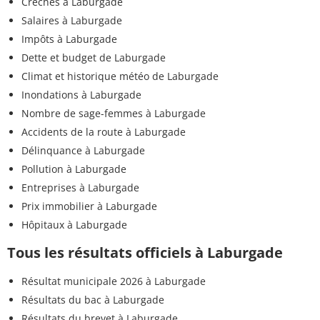
Crèches à Laburgade
Salaires à Laburgade
Impôts à Laburgade
Dette et budget de Laburgade
Climat et historique météo de Laburgade
Inondations à Laburgade
Nombre de sage-femmes à Laburgade
Accidents de la route à Laburgade
Délinquance à Laburgade
Pollution à Laburgade
Entreprises à Laburgade
Prix immobilier à Laburgade
Hôpitaux à Laburgade
Tous les résultats officiels à Laburgade
Résultat municipale 2026 à Laburgade
Résultats du bac à Laburgade
Résultats du brevet à Laburgade