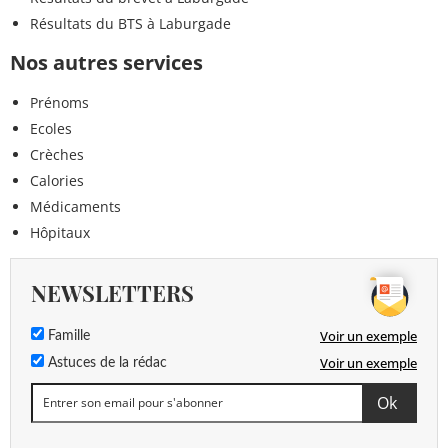
Résultats du BTS à Laburgade
Nos autres services
Prénoms
Ecoles
Crèches
Calories
Médicaments
Hôpitaux
NEWSLETTERS
Voir un exemple
Famille
Voir un exemple
Astuces de la rédac