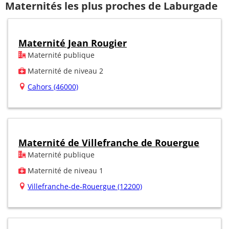
Maternités les plus proches de Laburgade
Maternité Jean Rougier
Maternité publique
Maternité de niveau 2
Cahors (46000)
Maternité de Villefranche de Rouergue
Maternité publique
Maternité de niveau 1
Villefranche-de-Rouergue (12200)