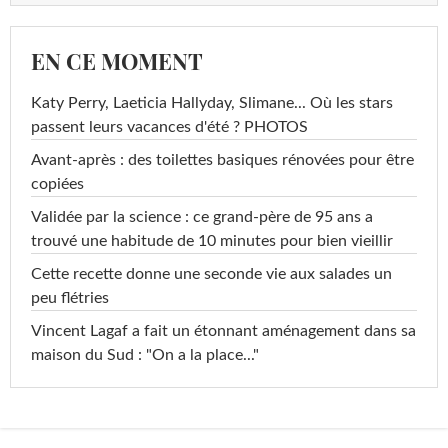
EN CE MOMENT
Katy Perry, Laeticia Hallyday, Slimane... Où les stars
passent leurs vacances d'été ? PHOTOS
Avant-après : des toilettes basiques rénovées pour être
copiées
Validée par la science : ce grand-père de 95 ans a
trouvé une habitude de 10 minutes pour bien vieillir
Cette recette donne une seconde vie aux salades un
peu flétries
Vincent Lagaf a fait un étonnant aménagement dans sa
maison du Sud : "On a la place..."
...