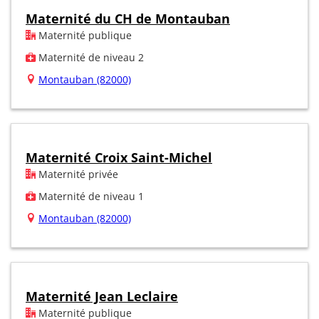
Maternité du CH de Montauban
Maternité publique
Maternité de niveau 2
Montauban (82000)
Maternité Croix Saint-Michel
Maternité privée
Maternité de niveau 1
Montauban (82000)
Maternité Jean Leclaire
Maternité publique