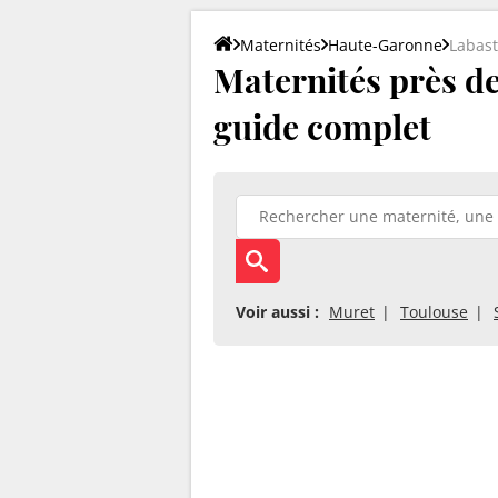
Maternités
Haute-Garonne
Labast
Maternités près de
guide complet
Voir aussi :
Muret
Toulouse