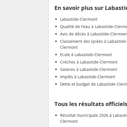
En savoir plus sur Labast
Labastide-Clermont
Qualité de l'eau à Labastide-Clerm
Avis de décès à Labastide-Clermon
Classement des lycées à Labastide
Clermont
Ecole à Labastide-Clermont
Crèches à Labastide-Clermont
Salaires à Labastide-Clermont
Impôts à Labastide-Clermont
Dette et budget de Labastide-Cler
Tous les résultats officie
Résultat municipale 2026 à Labasti
Clermont