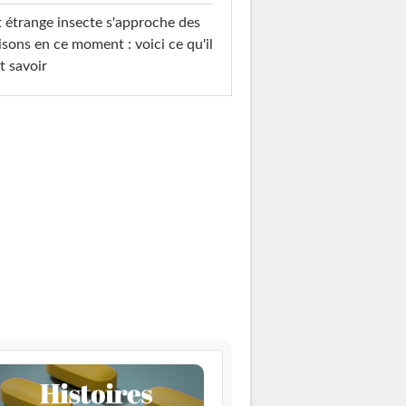
 étrange insecte s'approche des
sons en ce moment : voici ce qu'il
t savoir