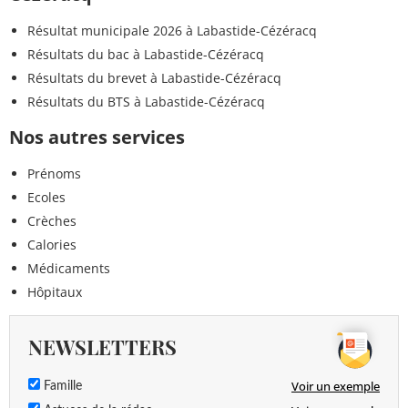
Résultat municipale 2026 à Labastide-Cézéracq
Résultats du bac à Labastide-Cézéracq
Résultats du brevet à Labastide-Cézéracq
Résultats du BTS à Labastide-Cézéracq
Nos autres services
Prénoms
Ecoles
Crèches
Calories
Médicaments
Hôpitaux
NEWSLETTERS
Voir un exemple
Famille