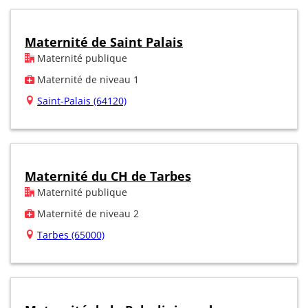
Maternité de Saint Palais
Maternité publique
Maternité de niveau 1
Saint-Palais (64120)
Maternité du CH de Tarbes
Maternité publique
Maternité de niveau 2
Tarbes (65000)