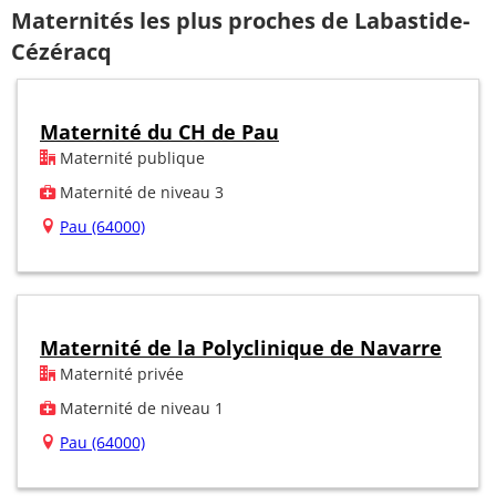
Maternités les plus proches de Labastide-
Cézéracq
Maternité du CH de Pau
Maternité publique
Maternité de niveau 3
Pau (64000)
Maternité de la Polyclinique de Navarre
Maternité privée
Maternité de niveau 1
Pau (64000)