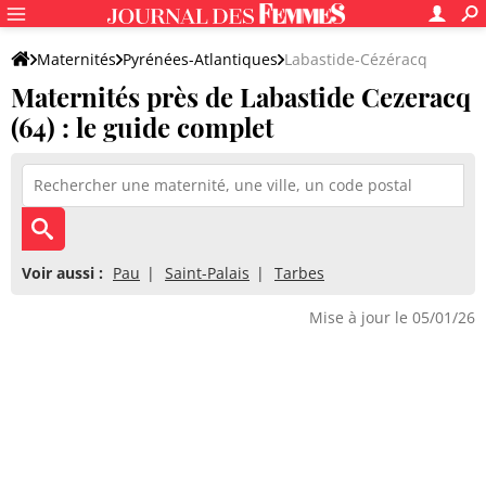
Maternités
Pyrénées-Atlantiques
Labastide-Cézéracq
Maternités près de Labastide Cezeracq
(64) : le guide complet
Voir aussi :
Pau
Saint-Palais
Tarbes
Mise à jour le 05/01/26