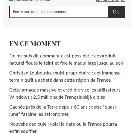
EN CE MOMENT
"Je me suis dit comment c'est possible" : ce produit
naturel floute le teint et fixe le maquillage jusqu'au soir
Christian Louboutin, multi-propriétaire : cet immense
terrain qu'il a acheté dans cette région de France
Cette arnaque massive et crédible vise les utilisateurs
Windows : 2,5 millions de Français déjà ciblés
Cachée près de la Terre depuis 60 ans : cette "quasi-
lune" fascine les astronomes
Nouvelle canicule : voici la date où la France pourra
enfin souffler