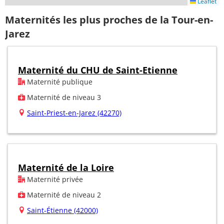
Leaflet
Maternités les plus proches de la Tour-en-
Jarez
Maternité du CHU de Saint-Etienne
Maternité publique
Maternité de niveau 3
Saint-Priest-en-Jarez (42270)
Maternité de la Loire
Maternité privée
Maternité de niveau 2
Saint-Étienne (42000)