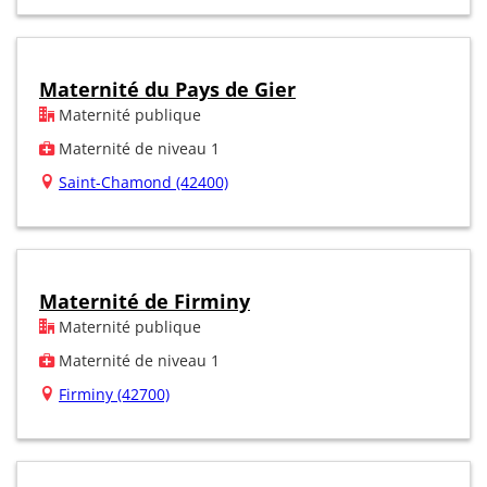
Maternité du Pays de Gier
Maternité publique
Maternité de niveau 1
Saint-Chamond (42400)
Maternité de Firminy
Maternité publique
Maternité de niveau 1
Firminy (42700)