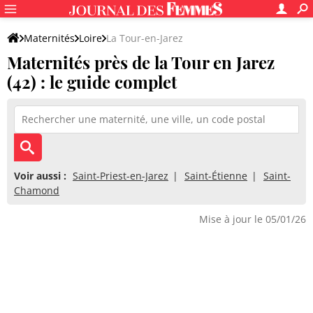
Maternités
Loire
La Tour-en-Jarez
Maternités près de la Tour en Jarez
(42) : le guide complet
Voir aussi :
Saint-Priest-en-Jarez
Saint-Étienne
Saint-
Chamond
Mise à jour le 05/01/26