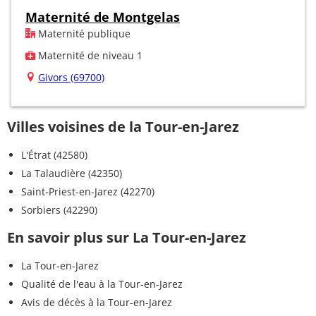
Maternité de Montgelas
Maternité publique
Maternité de niveau 1
Givors (69700)
Villes voisines de la Tour-en-Jarez
L'Étrat (42580)
La Talaudière (42350)
Saint-Priest-en-Jarez (42270)
Sorbiers (42290)
En savoir plus sur La Tour-en-Jarez
La Tour-en-Jarez
Qualité de l'eau à la Tour-en-Jarez
Avis de décès à la Tour-en-Jarez