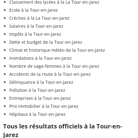
Classement des lycées à la La Tour-en-Jarez
Ecole à la Tour-en-Jarez
Crèches à la La Tour-en-Jarez
Salaires à la Tour-en-Jarez
Impôts à la Tour-en-Jarez
Dette et budget de la Tour-en-Jarez
Climat et historique météo de la Tour-en-Jarez
Inondations à la Tour-en-Jarez
Nombre de sage-femmes à la Tour-en-Jarez
Accidents de la route à la Tour-en-Jarez
Délinquance à la Tour-en-Jarez
Pollution à la Tour-en-Jarez
Entreprises à la Tour-en-Jarez
Prix immobilier à la Tour-en-Jarez
Hôpitaux à la Tour-en-Jarez
Tous les résultats officiels à la Tour-en-
Jarez