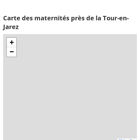
Carte des maternités près de la Tour-en-
Jarez
+
−