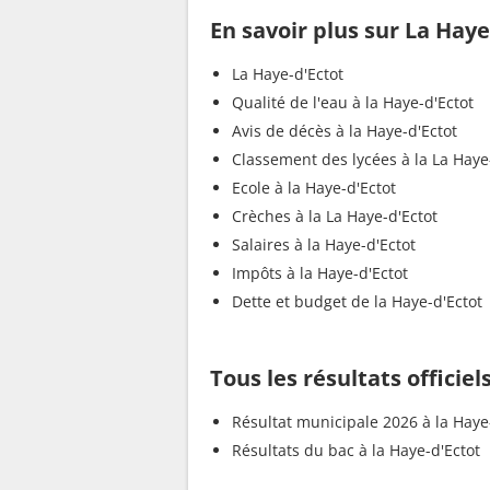
En savoir plus sur La Haye
La Haye-d'Ectot
Qualité de l'eau à la Haye-d'Ectot
Avis de décès à la Haye-d'Ectot
Classement des lycées à la La Haye
Ecole à la Haye-d'Ectot
Crèches à la La Haye-d'Ectot
Salaires à la Haye-d'Ectot
Impôts à la Haye-d'Ectot
Dette et budget de la Haye-d'Ectot
Tous les résultats officiel
Résultat municipale 2026 à la Haye
Résultats du bac à la Haye-d'Ectot