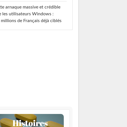
te arnaque massive et crédible
e les utilisateurs Windows :
 millions de Français déjà ciblés