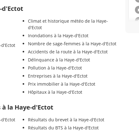
-d'Ectot
Climat et historique météo de la Haye-
d'Ectot
Inondations à la Haye-d'Ectot
Nombre de sage-femmes à la Haye-d'Ectot
-d'Ectot
Accidents de la route à la Haye-d'Ectot
Délinquance à la Haye-d'Ectot
Pollution à la Haye-d'Ectot
Entreprises à la Haye-d'Ectot
Prix immobilier à la Haye-d'Ectot
Hôpitaux à la Haye-d'Ectot
s à la Haye-d'Ectot
-d'Ectot
Résultats du brevet à la Haye-d'Ectot
Résultats du BTS à la Haye-d'Ectot