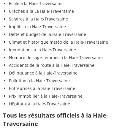
Ecole à la Haie-Traversaine
Crèches à la La Haie-Traversaine
Salaires à la Haie-Traversaine
Impôts à la Haie-Traversaine
Dette et budget de la Haie-Traversaine
Climat et historique météo de la Haie-Traversaine
Inondations à la Haie-Traversaine
Nombre de sage-femmes à la Haie-Traversaine
Accidents de la route à la Haie-Traversaine
Délinquance à la Haie-Traversaine
Pollution à la Haie-Traversaine
Entreprises à la Haie-Traversaine
Prix immobilier à la Haie-Traversaine
Hôpitaux à la Haie-Traversaine
Tous les résultats officiels à la Haie-
Traversaine