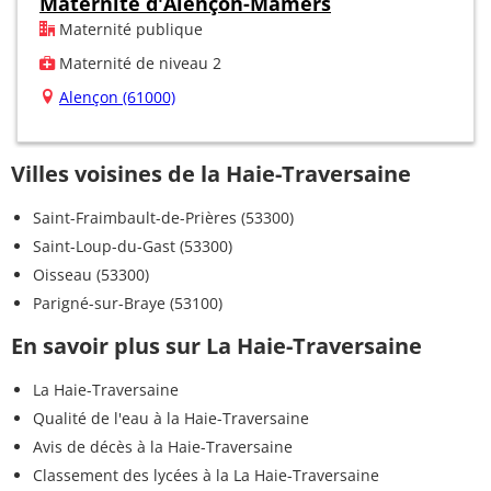
Maternité d'Alençon-Mamers
Maternité publique
Maternité de niveau 2
Alençon (61000)
Villes voisines de la Haie-Traversaine
Saint-Fraimbault-de-Prières (53300)
Saint-Loup-du-Gast (53300)
Oisseau (53300)
Parigné-sur-Braye (53100)
En savoir plus sur La Haie-Traversaine
La Haie-Traversaine
Qualité de l'eau à la Haie-Traversaine
Avis de décès à la Haie-Traversaine
Classement des lycées à la La Haie-Traversaine