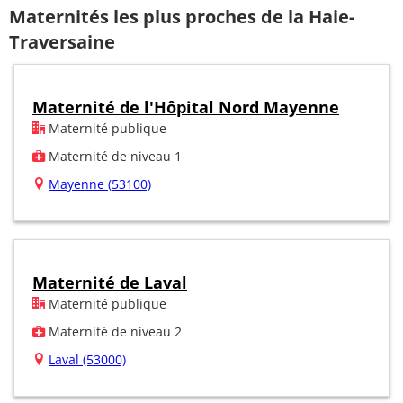
Maternités les plus proches de la Haie-
Traversaine
Maternité de l'Hôpital Nord Mayenne
Maternité publique
Maternité de niveau 1
Mayenne (53100)
Maternité de Laval
Maternité publique
Maternité de niveau 2
Laval (53000)