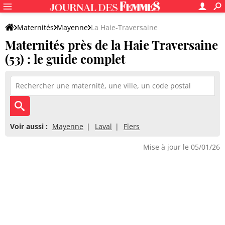
Maternités
Mayenne
La Haie-Traversaine
Maternités près de la Haie Traversaine
(53) : le guide complet
Voir aussi :
Mayenne
Laval
Flers
Mise à jour le 05/01/26