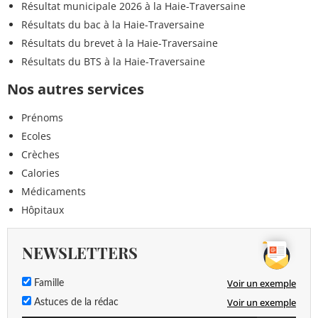
Résultat municipale 2026 à la Haie-Traversaine
Résultats du bac à la Haie-Traversaine
Résultats du brevet à la Haie-Traversaine
Résultats du BTS à la Haie-Traversaine
Nos autres services
Prénoms
Ecoles
Crèches
Calories
Médicaments
Hôpitaux
NEWSLETTERS
Voir un exemple
Famille
Voir un exemple
Astuces de la rédac