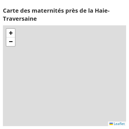
Carte des maternités près de la Haie-
Traversaine
+
−
Leaflet