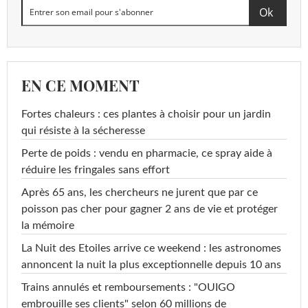
EN CE MOMENT
Fortes chaleurs : ces plantes à choisir pour un jardin
qui résiste à la sécheresse
Perte de poids : vendu en pharmacie, ce spray aide à
réduire les fringales sans effort
Après 65 ans, les chercheurs ne jurent que par ce
poisson pas cher pour gagner 2 ans de vie et protéger
la mémoire
La Nuit des Etoiles arrive ce weekend : les astronomes
annoncent la nuit la plus exceptionnelle depuis 10 ans
Trains annulés et remboursements : "OUIGO
embrouille ses clients" selon 60 millions de