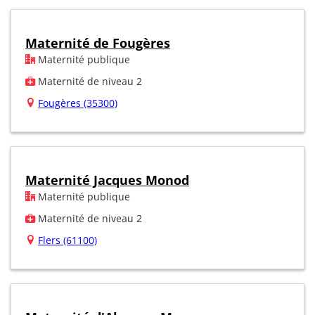
Maternité de Fougères
Maternité publique
Maternité de niveau 2
Fougères (35300)
Maternité Jacques Monod
Maternité publique
Maternité de niveau 2
Flers (61100)