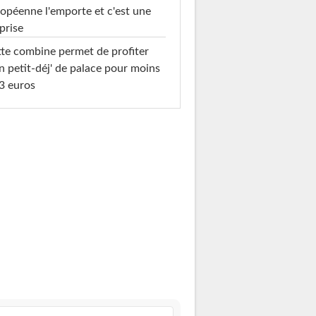
opéenne l'emporte et c'est une
prise
te combine permet de profiter
n petit-déj' de palace pour moins
3 euros