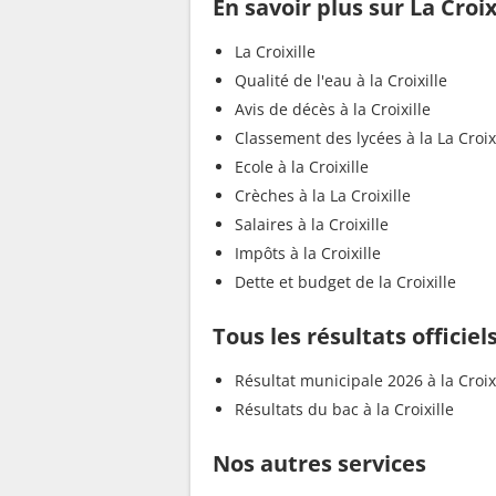
En savoir plus sur La Croix
La Croixille
Qualité de l'eau à la Croixille
Avis de décès à la Croixille
Classement des lycées à la La Croix
Ecole à la Croixille
Crèches à la La Croixille
Salaires à la Croixille
Impôts à la Croixille
Dette et budget de la Croixille
Tous les résultats officiels
Résultat municipale 2026 à la Croix
Résultats du bac à la Croixille
Nos autres services