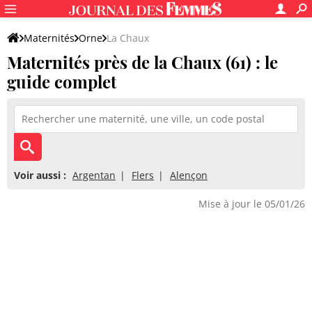
Maternités
Orne
La Chaux
Maternités près de la Chaux (61) : le
guide complet
Voir aussi :
Argentan
Flers
Alençon
Mise à jour le 05/01/26