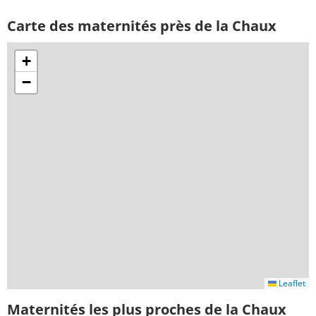
Carte des maternités près de la Chaux
+
−
Leaflet
Maternités les plus proches de la Chaux