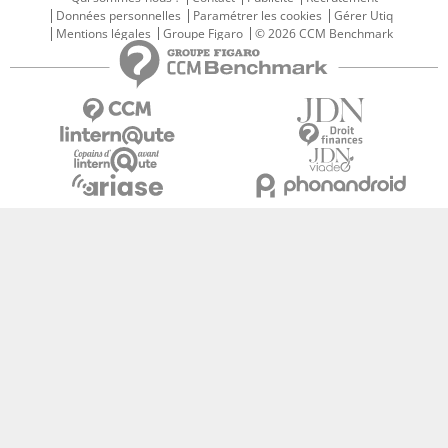
Données personnelles
Paramétrer les cookies
Gérer Utiq
Mentions légales
Groupe Figaro
© 2026 CCM Benchmark