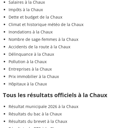
Salaires à la Chaux
Impôts à la Chaux
Dette et budget de la Chaux
Climat et historique météo de la Chaux
Inondations à la Chaux
Nombre de sage-femmes à la Chaux
Accidents de la route à la Chaux
Délinquance à la Chaux
Pollution à la Chaux
Entreprises à la Chaux
Prix immobilier à la Chaux
Hôpitaux à la Chaux
Tous les résultats officiels à la Chaux
Résultat municipale 2026 à la Chaux
Résultats du bac à la Chaux
Résultats du brevet à la Chaux