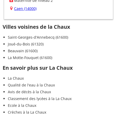
Maternité de niveau 2
Caen (14000)
Villes voisines de la Chaux
Saint-Georges-d'Annebecq (61600)
Joué-du-Bois (61320)
Beauvain (61600)
La Motte-Fouquet (61600)
En savoir plus sur La Chaux
La Chaux
Qualité de l'eau à la Chaux
Avis de décès à la Chaux
Classement des lycées à la La Chaux
Ecole à la Chaux
Crèches à la La Chaux