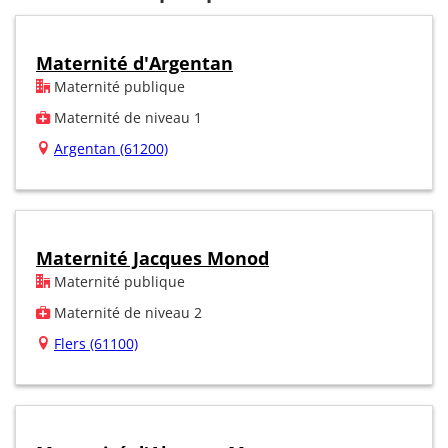
Maternité d'Argentan
Maternité publique
Maternité de niveau 1
Argentan (61200)
Maternité Jacques Monod
Maternité publique
Maternité de niveau 2
Flers (61100)