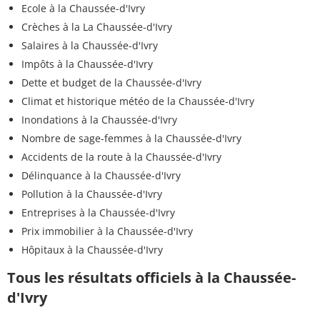
Ecole à la Chaussée-d'Ivry
Crèches à la La Chaussée-d'Ivry
Salaires à la Chaussée-d'Ivry
Impôts à la Chaussée-d'Ivry
Dette et budget de la Chaussée-d'Ivry
Climat et historique météo de la Chaussée-d'Ivry
Inondations à la Chaussée-d'Ivry
Nombre de sage-femmes à la Chaussée-d'Ivry
Accidents de la route à la Chaussée-d'Ivry
Délinquance à la Chaussée-d'Ivry
Pollution à la Chaussée-d'Ivry
Entreprises à la Chaussée-d'Ivry
Prix immobilier à la Chaussée-d'Ivry
Hôpitaux à la Chaussée-d'Ivry
Tous les résultats officiels à la Chaussée-
d'Ivry