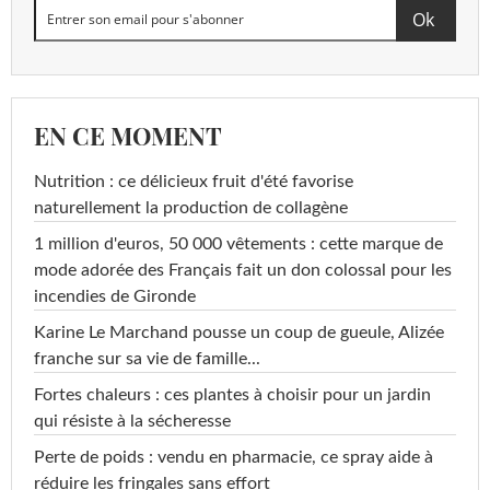
EN CE MOMENT
Nutrition : ce délicieux fruit d'été favorise
naturellement la production de collagène
1 million d'euros, 50 000 vêtements : cette marque de
mode adorée des Français fait un don colossal pour les
incendies de Gironde
Karine Le Marchand pousse un coup de gueule, Alizée
franche sur sa vie de famille...
Fortes chaleurs : ces plantes à choisir pour un jardin
qui résiste à la sécheresse
Perte de poids : vendu en pharmacie, ce spray aide à
réduire les fringales sans effort