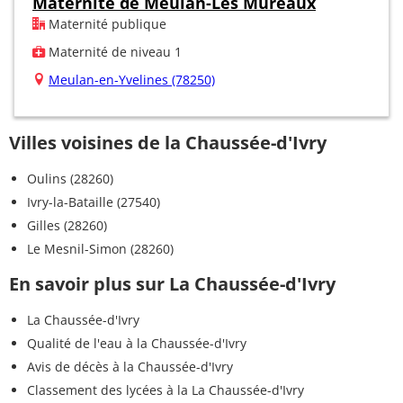
Maternité de Meulan-Les Mureaux
Maternité publique
Maternité de niveau 1
Meulan-en-Yvelines (78250)
Villes voisines de la Chaussée-d'Ivry
Oulins (28260)
Ivry-la-Bataille (27540)
Gilles (28260)
Le Mesnil-Simon (28260)
En savoir plus sur La Chaussée-d'Ivry
La Chaussée-d'Ivry
Qualité de l'eau à la Chaussée-d'Ivry
Avis de décès à la Chaussée-d'Ivry
Classement des lycées à la La Chaussée-d'Ivry