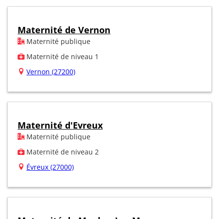
Maternité de Vernon
Maternité publique
Maternité de niveau 1
Vernon (27200)
Maternité d'Evreux
Maternité publique
Maternité de niveau 2
Évreux (27000)