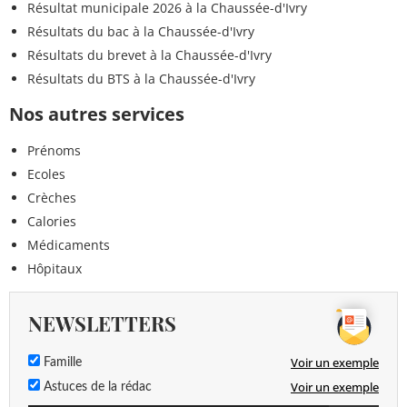
Résultat municipale 2026 à la Chaussée-d'Ivry
Résultats du bac à la Chaussée-d'Ivry
Résultats du brevet à la Chaussée-d'Ivry
Résultats du BTS à la Chaussée-d'Ivry
Nos autres services
Prénoms
Ecoles
Crèches
Calories
Médicaments
Hôpitaux
NEWSLETTERS
Voir un exemple
Famille
Voir un exemple
Astuces de la rédac