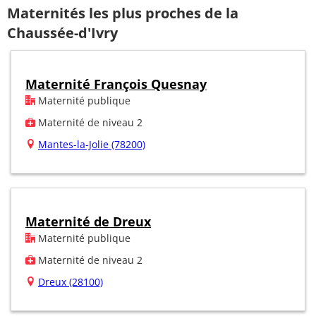
Maternités les plus proches de la
Chaussée-d'Ivry
Maternité François Quesnay
Maternité publique
Maternité de niveau 2
Mantes-la-Jolie (78200)
Maternité de Dreux
Maternité publique
Maternité de niveau 2
Dreux (28100)