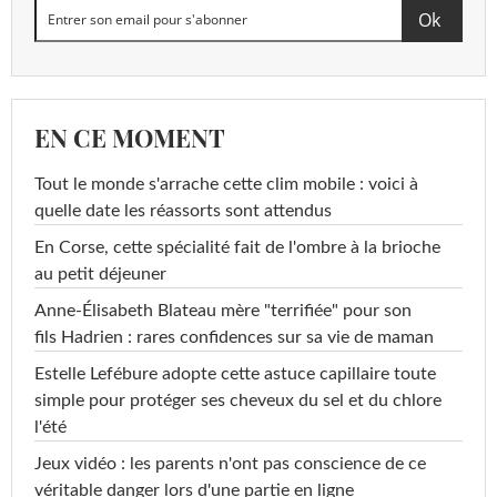
EN CE MOMENT
Tout le monde s'arrache cette clim mobile : voici à
quelle date les réassorts sont attendus
En Corse, cette spécialité fait de l'ombre à la brioche
au petit déjeuner
Anne-Élisabeth Blateau mère "terrifiée" pour son
fils Hadrien : rares confidences sur sa vie de maman
Estelle Lefébure adopte cette astuce capillaire toute
simple pour protéger ses cheveux du sel et du chlore
l'été
Jeux vidéo : les parents n'ont pas conscience de ce
véritable danger lors d'une partie en ligne