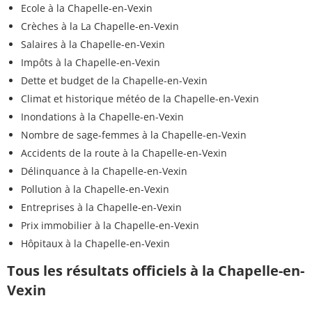
Ecole à la Chapelle-en-Vexin
Crèches à la La Chapelle-en-Vexin
Salaires à la Chapelle-en-Vexin
Impôts à la Chapelle-en-Vexin
Dette et budget de la Chapelle-en-Vexin
Climat et historique météo de la Chapelle-en-Vexin
Inondations à la Chapelle-en-Vexin
Nombre de sage-femmes à la Chapelle-en-Vexin
Accidents de la route à la Chapelle-en-Vexin
Délinquance à la Chapelle-en-Vexin
Pollution à la Chapelle-en-Vexin
Entreprises à la Chapelle-en-Vexin
Prix immobilier à la Chapelle-en-Vexin
Hôpitaux à la Chapelle-en-Vexin
Tous les résultats officiels à la Chapelle-en-
Vexin