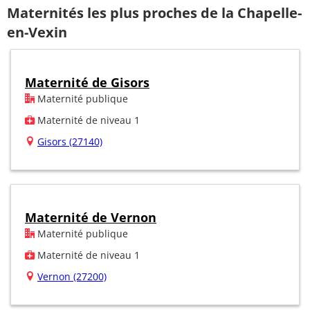
Maternités les plus proches de la Chapelle-
en-Vexin
Maternité de Gisors
Maternité publique
Maternité de niveau 1
Gisors (27140)
Maternité de Vernon
Maternité publique
Maternité de niveau 1
Vernon (27200)