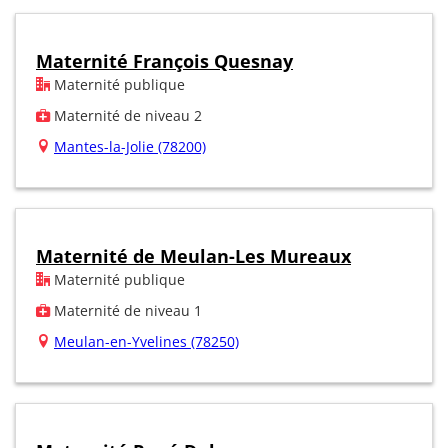
Maternité François Quesnay
Maternité publique
Maternité de niveau 2
Mantes-la-Jolie (78200)
Maternité de Meulan-Les Mureaux
Maternité publique
Maternité de niveau 1
Meulan-en-Yvelines (78250)