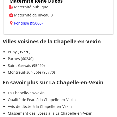
Maternité René Dubos
Maternité publique
Maternité de niveau 3
Pontoise (95000)
Villes voisines de la Chapelle-en-Vexin
Buhy (95770)
Parnes (60240)
Saint-Gervais (95420)
Montreuil-sur-Epte (95770)
En savoir plus sur La Chapelle-en-Vexin
La Chapelle-en-Vexin
Qualité de l'eau à la Chapelle-en-Vexin
Avis de décès à la Chapelle-en-Vexin
Classement des lycées à la La Chapelle-en-Vexin