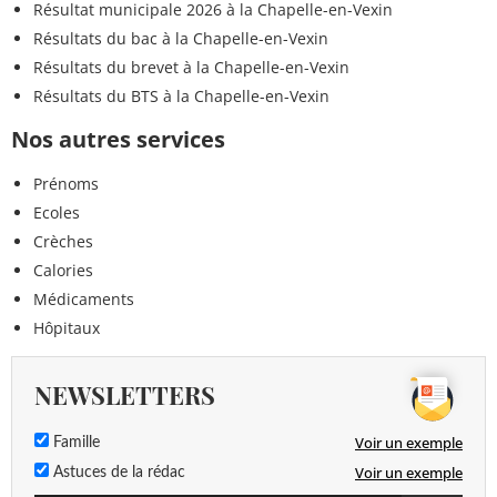
Résultat municipale 2026 à la Chapelle-en-Vexin
Résultats du bac à la Chapelle-en-Vexin
Résultats du brevet à la Chapelle-en-Vexin
Résultats du BTS à la Chapelle-en-Vexin
Nos autres services
Prénoms
Ecoles
Crèches
Calories
Médicaments
Hôpitaux
NEWSLETTERS
Voir un exemple
Famille
Voir un exemple
Astuces de la rédac