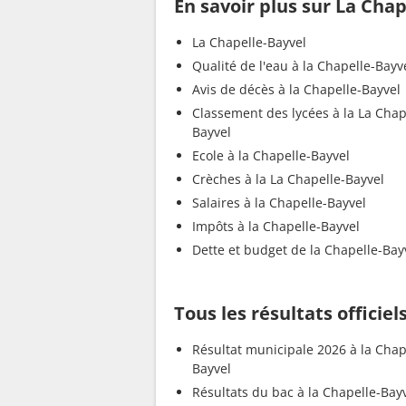
En savoir plus sur La Chap
La Chapelle-Bayvel
Qualité de l'eau à la Chapelle-Bayv
Avis de décès à la Chapelle-Bayvel
Classement des lycées à la La Chap
Bayvel
Ecole à la Chapelle-Bayvel
Crèches à la La Chapelle-Bayvel
Salaires à la Chapelle-Bayvel
Impôts à la Chapelle-Bayvel
Dette et budget de la Chapelle-Bay
Tous les résultats officiel
Résultat municipale 2026 à la Chap
Bayvel
Résultats du bac à la Chapelle-Bay