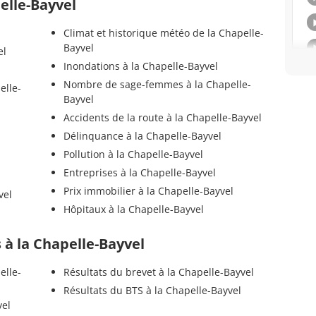
elle-Bayvel
Climat et historique météo de la Chapelle-
Bayvel
el
Inondations à la Chapelle-Bayvel
Nombre de sage-femmes à la Chapelle-
elle-
Bayvel
Accidents de la route à la Chapelle-Bayvel
Délinquance à la Chapelle-Bayvel
Pollution à la Chapelle-Bayvel
Entreprises à la Chapelle-Bayvel
Prix immobilier à la Chapelle-Bayvel
vel
Hôpitaux à la Chapelle-Bayvel
s à la Chapelle-Bayvel
elle-
Résultats du brevet à la Chapelle-Bayvel
Résultats du BTS à la Chapelle-Bayvel
vel