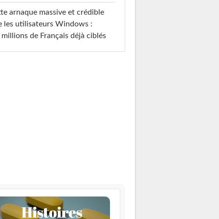
te arnaque massive et crédible
e les utilisateurs Windows :
 millions de Français déjà ciblés