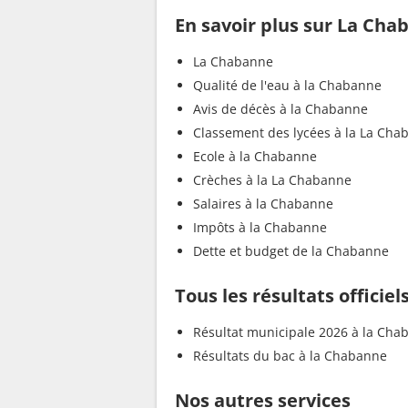
En savoir plus sur La Cha
La Chabanne
Qualité de l'eau à la Chabanne
Avis de décès à la Chabanne
Classement des lycées à la La Cha
Ecole à la Chabanne
Crèches à la La Chabanne
Salaires à la Chabanne
Impôts à la Chabanne
Dette et budget de la Chabanne
Tous les résultats officie
Résultat municipale 2026 à la Cha
Résultats du bac à la Chabanne
Nos autres services