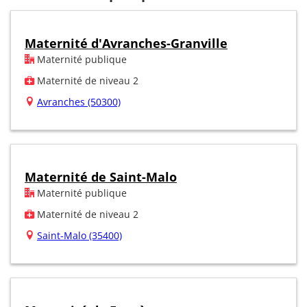
Maternité d'Avranches-Granville
Maternité publique
Maternité de niveau 2
Avranches (50300)
Maternité de Saint-Malo
Maternité publique
Maternité de niveau 2
Saint-Malo (35400)