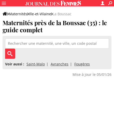
Maternités
Ille-et-Vilaine
La Boussac
Maternités près de la Boussac (35) : le
guide complet
Voir aussi :
Saint-Malo
Avranches
Fougères
Mise à jour le 05/01/26