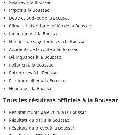
Salaires à la Boussac
Impôts à la Boussac
Dette et budget de la Boussac
Climat et historique météo de la Boussac
Inondations à la Boussac
Nombre de sage-femmes à la Boussac
Accidents de la route à la Boussac
Délinquance à la Boussac
Pollution à la Boussac
Entreprises à la Boussac
Prix immobilier à la Boussac
Hôpitaux à la Boussac
Tous les résultats officiels à la Boussac
Résultat municipale 2026 à la Boussac
Résultats du bac à la Boussac
Résultats du brevet à la Boussac