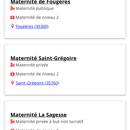
Maternité de Fougères
Maternité publique
Maternité de niveau 2
Fougères (35300)
Maternité Saint-Grégoire
Maternité privée
Maternité de niveau 2
Saint-Grégoire (35760)
Maternité La Sagesse
Maternité privée à but non lucratif