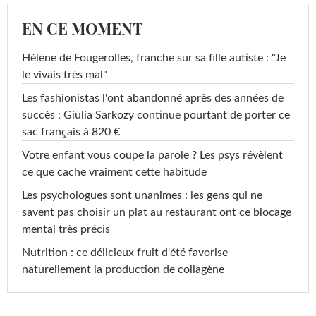
EN CE MOMENT
Hélène de Fougerolles, franche sur sa fille autiste : "Je
le vivais très mal"
Les fashionistas l'ont abandonné après des années de
succès : Giulia Sarkozy continue pourtant de porter ce
sac français à 820 €
Votre enfant vous coupe la parole ? Les psys révèlent
ce que cache vraiment cette habitude
Les psychologues sont unanimes : les gens qui ne
savent pas choisir un plat au restaurant ont ce blocage
mental très précis
Nutrition : ce délicieux fruit d'été favorise
naturellement la production de collagène