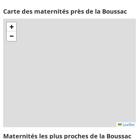
Carte des maternités près de la Boussac
+
−
Leaflet
Maternités les plus proches de la Boussac