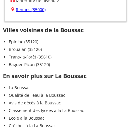
Maternité de niveau 2
Rennes (35000)
Villes voisines de la Boussac
Epiniac (35120)
Broualan (35120)
Trans-la-Forêt (35610)
Baguer-Pican (35120)
En savoir plus sur La Boussac
La Boussac
Qualité de l'eau à la Boussac
Avis de décès à la Boussac
Classement des lycées à la La Boussac
Ecole à la Boussac
Crèches à la La Boussac