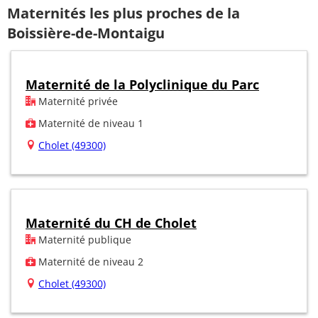
Maternités les plus proches de la
Boissière-de-Montaigu
Maternité de la Polyclinique du Parc
Maternité privée
Maternité de niveau 1
Cholet (49300)
Maternité du CH de Cholet
Maternité publique
Maternité de niveau 2
Cholet (49300)