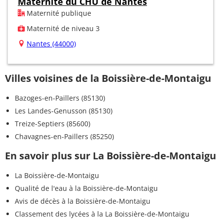
Maternité du CHU de Nantes
Maternité publique
Maternité de niveau 3
Nantes (44000)
Villes voisines de la Boissière-de-Montaigu
Bazoges-en-Paillers (85130)
Les Landes-Genusson (85130)
Treize-Septiers (85600)
Chavagnes-en-Paillers (85250)
En savoir plus sur La Boissière-de-Montaigu
La Boissière-de-Montaigu
Qualité de l'eau à la Boissière-de-Montaigu
Avis de décès à la Boissière-de-Montaigu
Classement des lycées à la La Boissière-de-Montaigu