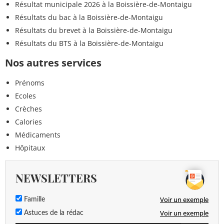
Résultat municipale 2026 à la Boissière-de-Montaigu
Résultats du bac à la Boissière-de-Montaigu
Résultats du brevet à la Boissière-de-Montaigu
Résultats du BTS à la Boissière-de-Montaigu
Nos autres services
Prénoms
Ecoles
Crèches
Calories
Médicaments
Hôpitaux
NEWSLETTERS
Voir un exemple
Famille
Voir un exemple
Astuces de la rédac