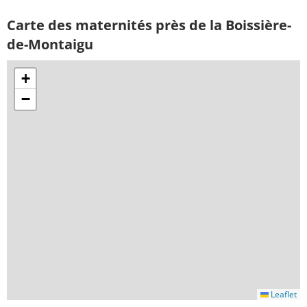
Carte des maternités près de la Boissière-
de-Montaigu
+
−
Leaflet