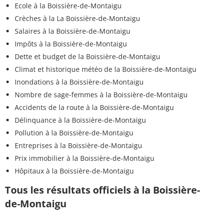
Ecole à la Boissière-de-Montaigu
Crèches à la La Boissière-de-Montaigu
Salaires à la Boissière-de-Montaigu
Impôts à la Boissière-de-Montaigu
Dette et budget de la Boissière-de-Montaigu
Climat et historique météo de la Boissière-de-Montaigu
Inondations à la Boissière-de-Montaigu
Nombre de sage-femmes à la Boissière-de-Montaigu
Accidents de la route à la Boissière-de-Montaigu
Délinquance à la Boissière-de-Montaigu
Pollution à la Boissière-de-Montaigu
Entreprises à la Boissière-de-Montaigu
Prix immobilier à la Boissière-de-Montaigu
Hôpitaux à la Boissière-de-Montaigu
Tous les résultats officiels à la Boissière-
de-Montaigu