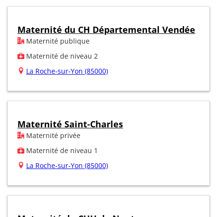
Maternité du CH Départemental Vendée
Maternité publique
Maternité de niveau 2
La Roche-sur-Yon (85000)
Maternité Saint-Charles
Maternité privée
Maternité de niveau 1
La Roche-sur-Yon (85000)