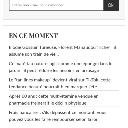
EN CE MOMENT
Elodie Gossuin furieuse, Florent Manaudou "riche" : il
assume son train de vie...
Ce matériau naturel agit comme une éponge dans le
jardin : il peut réduire les besoins en arrosage
Le "tan lines makeup" devient viral sur TikTok, cette
tendance beauté pourrait bien marquer l'été
Après 60 ans : cette multivitamine vendue en
pharmacie freinerait le déclin physique
Frais bancaires : s'ils dépassent ce montant, vous
pouvez vous les faire rembourser selon la loi