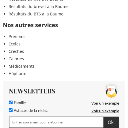
Résultats du brevet à la Baume
Résultats du BTS à la Baume
Nos autres services
Prénoms
Ecoles
Crèches
Calories
Médicaments
Hôpitaux
NEWSLETTERS
Voir un exemple
Famille
Voir un exemple
Astuces de la rédac