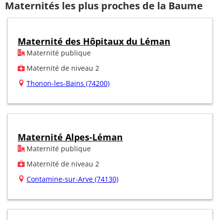
Maternités les plus proches de la Baume
Maternité des Hôpitaux du Léman
Maternité publique
Maternité de niveau 2
Thonon-les-Bains (74200)
Maternité Alpes-Léman
Maternité publique
Maternité de niveau 2
Contamine-sur-Arve (74130)