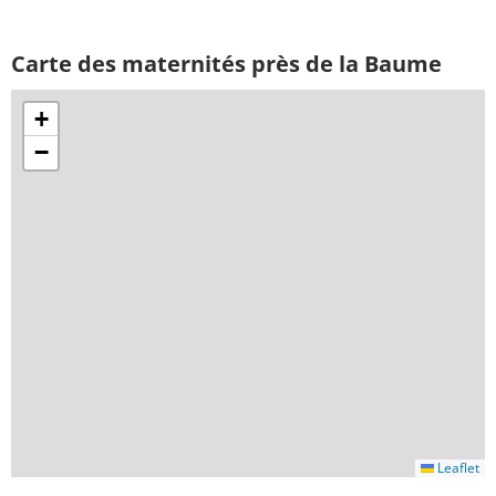
Carte des maternités près de la Baume
+
−
Leaflet