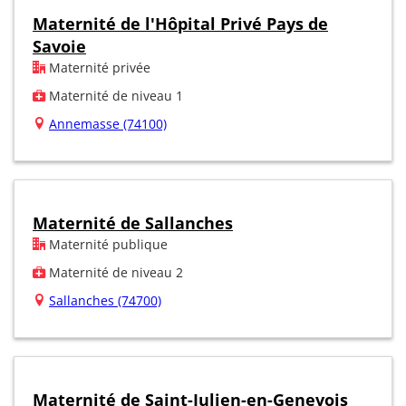
Maternité de l'Hôpital Privé Pays de
Savoie
Maternité privée
Maternité de niveau 1
Annemasse (74100)
Maternité de Sallanches
Maternité publique
Maternité de niveau 2
Sallanches (74700)
Maternité de Saint-Julien-en-Genevois