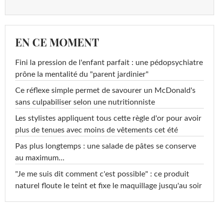
EN CE MOMENT
Fini la pression de l'enfant parfait : une pédopsychiatre
prône la mentalité du "parent jardinier"
Ce réflexe simple permet de savourer un McDonald's
sans culpabiliser selon une nutritionniste
Les stylistes appliquent tous cette règle d'or pour avoir
plus de tenues avec moins de vêtements cet été
Pas plus longtemps : une salade de pâtes se conserve
au maximum...
"Je me suis dit comment c'est possible" : ce produit
naturel floute le teint et fixe le maquillage jusqu'au soir