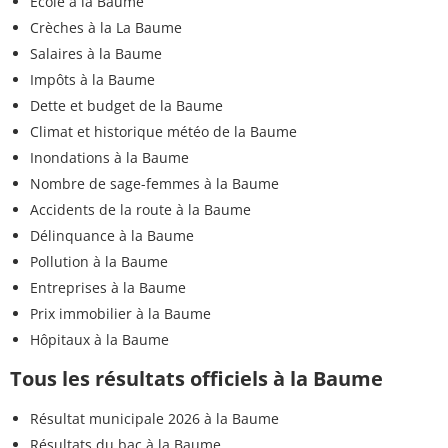
Ecole à la Baume
Crèches à la La Baume
Salaires à la Baume
Impôts à la Baume
Dette et budget de la Baume
Climat et historique météo de la Baume
Inondations à la Baume
Nombre de sage-femmes à la Baume
Accidents de la route à la Baume
Délinquance à la Baume
Pollution à la Baume
Entreprises à la Baume
Prix immobilier à la Baume
Hôpitaux à la Baume
Tous les résultats officiels à la Baume
Résultat municipale 2026 à la Baume
Résultats du bac à la Baume