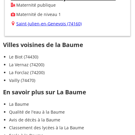
Maternité publique
Maternité de niveau 1
Saint-Julien-en-Genevois (74160)
Villes voisines de la Baume
Le Biot (74430)
La Vernaz (74200)
La Forclaz (74200)
Vailly (74470)
En savoir plus sur La Baume
La Baume
Qualité de l'eau à la Baume
Avis de décès à la Baume
Classement des lycées à la La Baume