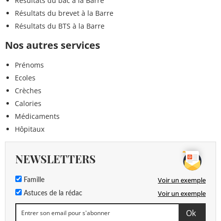
Résultats du bac à la Barre
Résultats du brevet à la Barre
Résultats du BTS à la Barre
Nos autres services
Prénoms
Ecoles
Crèches
Calories
Médicaments
Hôpitaux
NEWSLETTERS
Voir un exemple
Famille
Voir un exemple
Astuces de la rédac