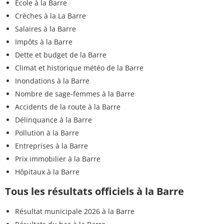
Ecole à la Barre
Crèches à la La Barre
Salaires à la Barre
Impôts à la Barre
Dette et budget de la Barre
Climat et historique météo de la Barre
Inondations à la Barre
Nombre de sage-femmes à la Barre
Accidents de la route à la Barre
Délinquance à la Barre
Pollution à la Barre
Entreprises à la Barre
Prix immobilier à la Barre
Hôpitaux à la Barre
Tous les résultats officiels à la Barre
Résultat municipale 2026 à la Barre