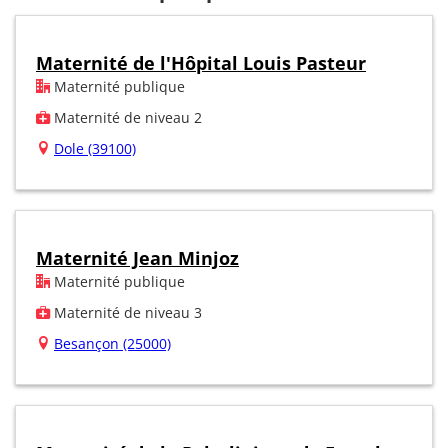
Maternité de l'Hôpital Louis Pasteur
Maternité publique
Maternité de niveau 2
Dole (39100)
Maternité Jean Minjoz
Maternité publique
Maternité de niveau 3
Besançon (25000)