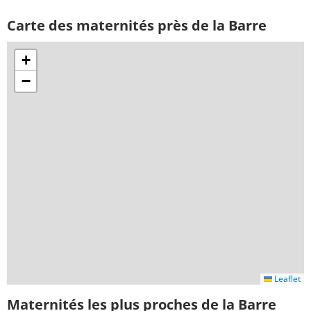
Carte des maternités près de la Barre
+
−
Leaflet
Maternités les plus proches de la Barre