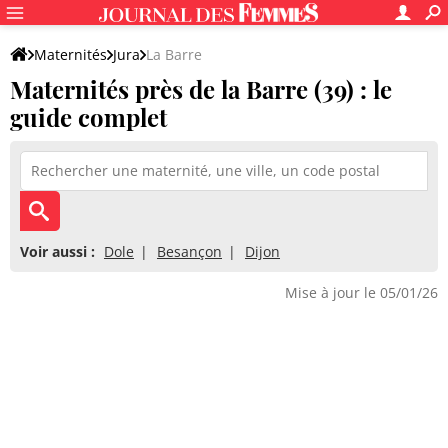
Maternités
Jura
La Barre
Maternités près de la Barre (39) : le
guide complet
Voir aussi :
Dole
Besançon
Dijon
Mise à jour le 05/01/26