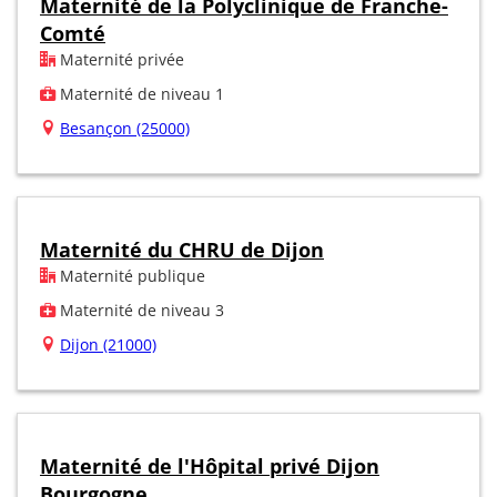
Maternité de la Polyclinique de Franche-
Comté
Maternité privée
Maternité de niveau 1
Besançon (25000)
Maternité du CHRU de Dijon
Maternité publique
Maternité de niveau 3
Dijon (21000)
Maternité de l'Hôpital privé Dijon
Bourgogne