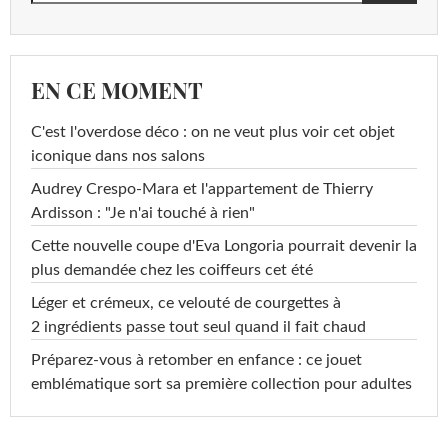
EN CE MOMENT
C'est l'overdose déco : on ne veut plus voir cet objet
iconique dans nos salons
Audrey Crespo-Mara et l'appartement de Thierry
Ardisson : "Je n'ai touché à rien"
Cette nouvelle coupe d'Eva Longoria pourrait devenir la
plus demandée chez les coiffeurs cet été
Léger et crémeux, ce velouté de courgettes à
2 ingrédients passe tout seul quand il fait chaud
Préparez-vous à retomber en enfance : ce jouet
emblématique sort sa première collection pour adultes