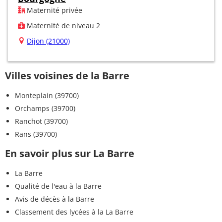
Maternité privée
Maternité de niveau 2
Dijon (21000)
Villes voisines de la Barre
Monteplain (39700)
Orchamps (39700)
Ranchot (39700)
Rans (39700)
En savoir plus sur La Barre
La Barre
Qualité de l'eau à la Barre
Avis de décès à la Barre
Classement des lycées à la La Barre