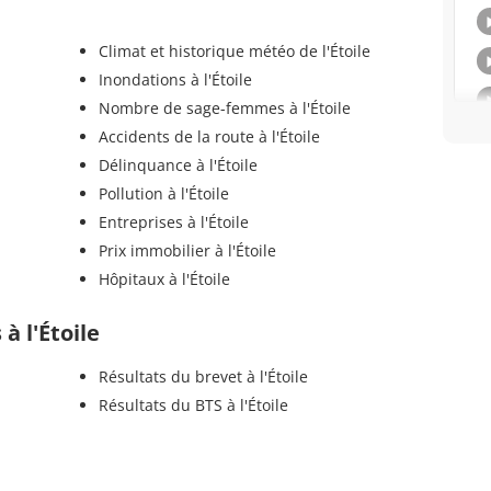
Climat et historique météo de l'Étoile
Inondations à l'Étoile
Nombre de sage-femmes à l'Étoile
Accidents de la route à l'Étoile
Délinquance à l'Étoile
Pollution à l'Étoile
Entreprises à l'Étoile
Prix immobilier à l'Étoile
Hôpitaux à l'Étoile
 à l'Étoile
Résultats du brevet à l'Étoile
Résultats du BTS à l'Étoile