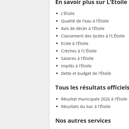
En savoir plus sur L'Étoile
L'Étoile
Qualité de l'eau à l'Étoile
Avis de décès à l'Étoile
Classement des lycées à l'L'Étoile
Ecole à l'Étoile
Crèches à l'L'Étoile
Salaires à l'Étoile
Impôts à l'Étoile
Dette et budget de l'Étoile
Tous les résultats officiels
Résultat municipale 2026 à l'Étoile
Résultats du bac à l'Étoile
Nos autres services