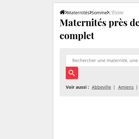
Maternités
Somme
L'Étoile
Maternités près de 
complet
Voir aussi :
Abbeville
Amiens