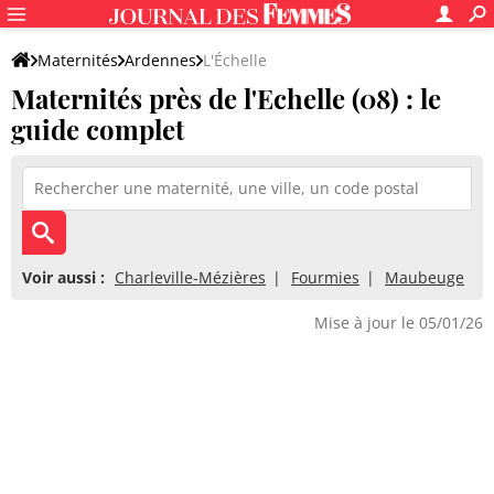
Maternités
Ardennes
L'Échelle
Maternités près de l'Echelle (08) : le
guide complet
Voir aussi :
Charleville-Mézières
Fourmies
Maubeuge
Mise à jour le 05/01/26