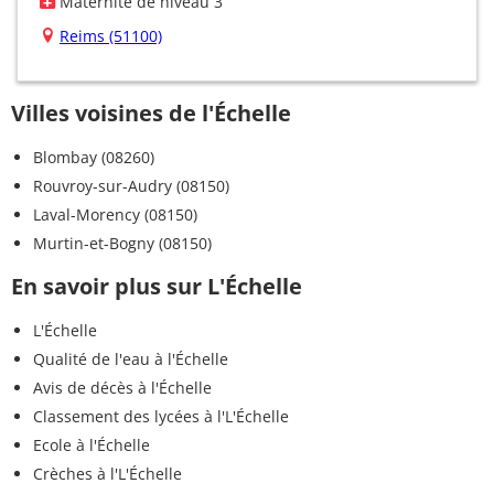
Maternité de niveau 3
Reims (51100)
Villes voisines de l'Échelle
Blombay (08260)
Rouvroy-sur-Audry (08150)
Laval-Morency (08150)
Murtin-et-Bogny (08150)
En savoir plus sur L'Échelle
L'Échelle
Qualité de l'eau à l'Échelle
Avis de décès à l'Échelle
Classement des lycées à l'L'Échelle
Ecole à l'Échelle
Crèches à l'L'Échelle