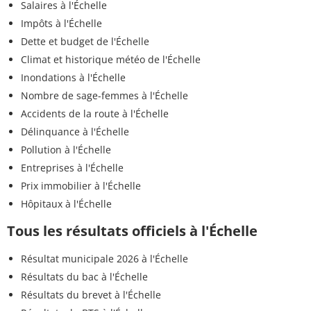
Salaires à l'Échelle
Impôts à l'Échelle
Dette et budget de l'Échelle
Climat et historique météo de l'Échelle
Inondations à l'Échelle
Nombre de sage-femmes à l'Échelle
Accidents de la route à l'Échelle
Délinquance à l'Échelle
Pollution à l'Échelle
Entreprises à l'Échelle
Prix immobilier à l'Échelle
Hôpitaux à l'Échelle
Tous les résultats officiels à l'Échelle
Résultat municipale 2026 à l'Échelle
Résultats du bac à l'Échelle
Résultats du brevet à l'Échelle