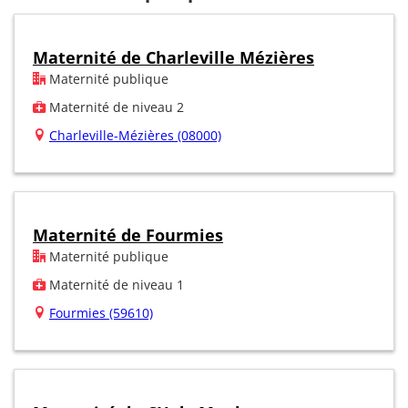
Maternité de Charleville Mézières
Maternité publique
Maternité de niveau 2
Charleville-Mézières (08000)
Maternité de Fourmies
Maternité publique
Maternité de niveau 1
Fourmies (59610)