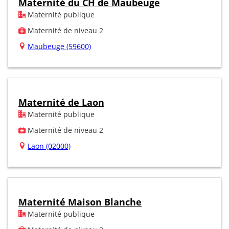
Maternité du CH de Maubeuge
Maternité publique
Maternité de niveau 2
Maubeuge (59600)
Maternité de Laon
Maternité publique
Maternité de niveau 2
Laon (02000)
Maternité Maison Blanche
Maternité publique