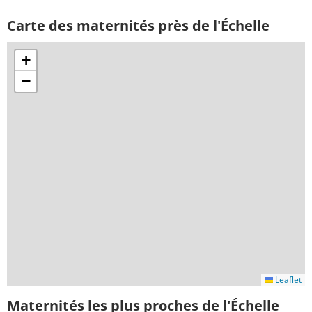
Carte des maternités près de l'Échelle
+
−
Leaflet
Maternités les plus proches de l'Échelle