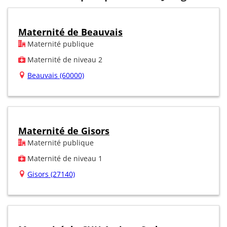
Maternité de Beauvais
Maternité publique
Maternité de niveau 2
Beauvais (60000)
Maternité de Gisors
Maternité publique
Maternité de niveau 1
Gisors (27140)