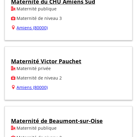
Maternité du CHU Amiens Sud
Maternité publique
Maternité de niveau 3
Amiens (80000)
Maternité Victor Pauchet
Maternité privée
Maternité de niveau 2
Amiens (80000)
Maternité de Beaumont-sur-Oise
Maternité publique