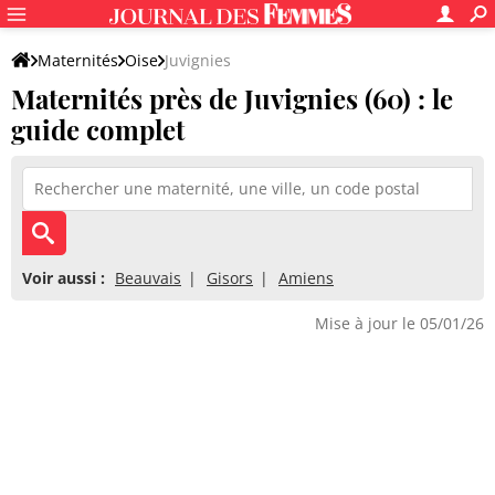
Maternités
Oise
Juvignies
Maternités près de Juvignies (60) : le
guide complet
Voir aussi :
Beauvais
Gisors
Amiens
Mise à jour le 05/01/26