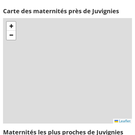
Carte des maternités près de Juvignies
+
−
Leaflet
Maternités les plus proches de Juvignies