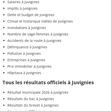
Salaires à Juvignies
Impôts à Juvignies
Dette et budget de Juvignies
Climat et historique météo de Juvignies
Inondations à Juvignies
Nombre de sage-femmes à Juvignies
Accidents de la route à Juvignies
Délinquance à Juvignies
Pollution à Juvignies
Entreprises à Juvignies
Prix immobilier à Juvignies
Hôpitaux à Juvignies
Tous les résultats officiels à Juvignies
Résultat municipale 2026 à Juvignies
Résultats du bac à Juvignies
Résultats du brevet à Juvignies