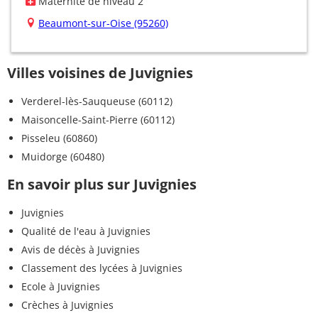
Maternité de niveau 2
Beaumont-sur-Oise (95260)
Villes voisines de Juvignies
Verderel-lès-Sauqueuse (60112)
Maisoncelle-Saint-Pierre (60112)
Pisseleu (60860)
Muidorge (60480)
En savoir plus sur Juvignies
Juvignies
Qualité de l'eau à Juvignies
Avis de décès à Juvignies
Classement des lycées à Juvignies
Ecole à Juvignies
Crèches à Juvignies