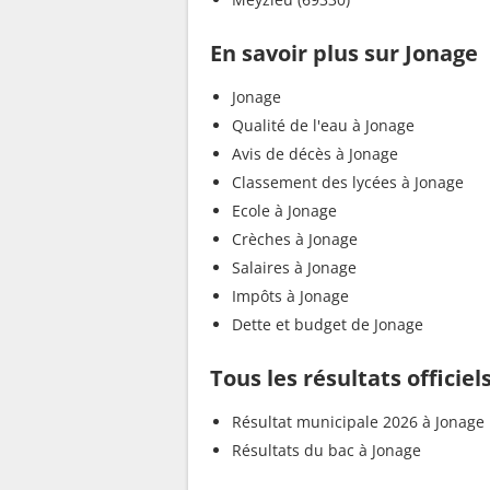
En savoir plus sur Jonage
Jonage
Qualité de l'eau à Jonage
Avis de décès à Jonage
Classement des lycées à Jonage
Ecole à Jonage
Crèches à Jonage
Salaires à Jonage
Impôts à Jonage
Dette et budget de Jonage
Tous les résultats officiel
Résultat municipale 2026 à Jonage
Résultats du bac à Jonage