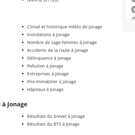
Climat et historique météo de Jonage
Inondations à Jonage
Nombre de sage-femmes à Jonage
Accidents de la route à Jonage
Délinquance à Jonage
Pollution à Jonage
Entreprises à Jonage
Prix immobilier à Jonage
Hôpitaux à Jonage
s à Jonage
Résultats du brevet à Jonage
Résultats du BTS à Jonage