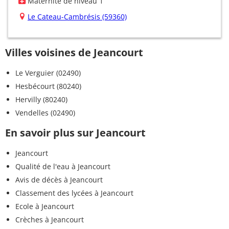
Maternité de niveau 1
Le Cateau-Cambrésis (59360)
Villes voisines de Jeancourt
Le Verguier (02490)
Hesbécourt (80240)
Hervilly (80240)
Vendelles (02490)
En savoir plus sur Jeancourt
Jeancourt
Qualité de l'eau à Jeancourt
Avis de décès à Jeancourt
Classement des lycées à Jeancourt
Ecole à Jeancourt
Crèches à Jeancourt