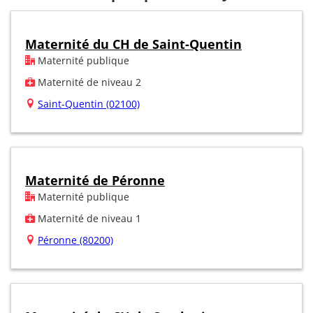
Maternité du CH de Saint-Quentin
Maternité publique
Maternité de niveau 2
Saint-Quentin (02100)
Maternité de Péronne
Maternité publique
Maternité de niveau 1
Péronne (80200)