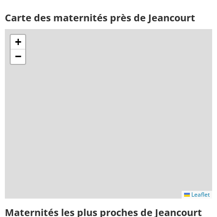
Carte des maternités près de Jeancourt
+
−
Leaflet
Maternités les plus proches de Jeancourt