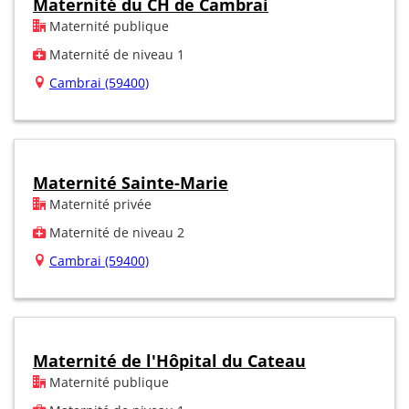
Maternité du CH de Cambrai
Maternité publique
Maternité de niveau 1
Cambrai (59400)
Maternité Sainte-Marie
Maternité privée
Maternité de niveau 2
Cambrai (59400)
Maternité de l'Hôpital du Cateau
Maternité publique