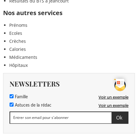
Résultats du BTS à Jeancourt
Nos autres services
Prénoms
Ecoles
Crèches
Calories
Médicaments
Hôpitaux
NEWSLETTERS
Voir un exemple
Famille
Voir un exemple
Astuces de la rédac