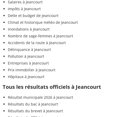
Salaires à Jeancourt
Impôts à Jeancourt
Dette et budget de Jeancourt
Climat et historique météo de Jeancourt
Inondations à Jeancourt
Nombre de sage-femmes à Jeancourt
Accidents de la route à Jeancourt
Délinquance à Jeancourt
Pollution à Jeancourt
Entreprises à Jeancourt
Prix immobilier à Jeancourt
Hôpitaux à Jeancourt
Tous les résultats officiels à Jeancourt
Résultat municipale 2026 à Jeancourt
Résultats du bac à Jeancourt
Résultats du brevet à Jeancourt