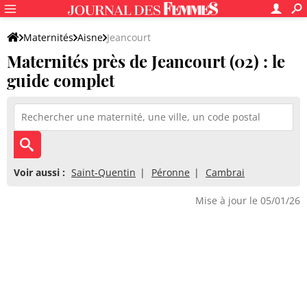
Maternités
Aisne
Jeancourt
Maternités près de Jeancourt (02) : le
guide complet
Voir aussi :
Saint-Quentin
Péronne
Cambrai
Mise à jour le 05/01/26