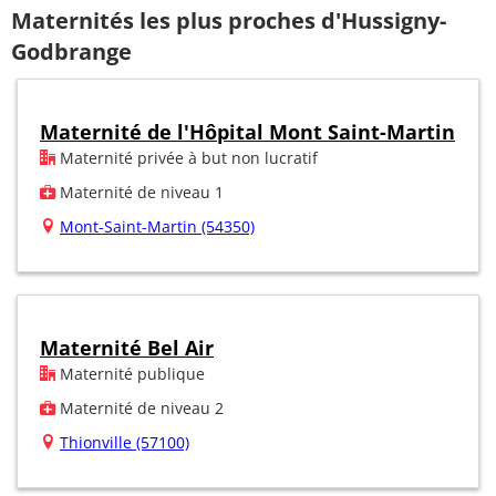
Maternités les plus proches d'Hussigny-
Godbrange
Maternité de l'Hôpital Mont Saint-Martin
Maternité privée à but non lucratif
Maternité de niveau 1
Mont-Saint-Martin (54350)
Maternité Bel Air
Maternité publique
Maternité de niveau 2
Thionville (57100)