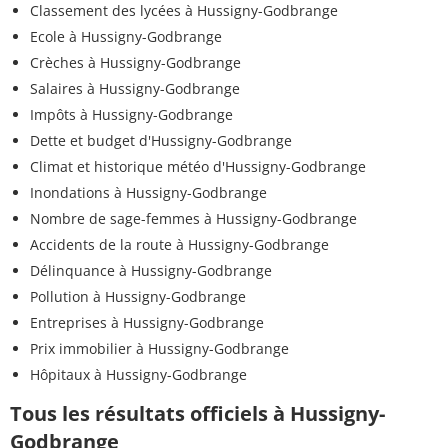
Classement des lycées à Hussigny-Godbrange
Ecole à Hussigny-Godbrange
Crèches à Hussigny-Godbrange
Salaires à Hussigny-Godbrange
Impôts à Hussigny-Godbrange
Dette et budget d'Hussigny-Godbrange
Climat et historique météo d'Hussigny-Godbrange
Inondations à Hussigny-Godbrange
Nombre de sage-femmes à Hussigny-Godbrange
Accidents de la route à Hussigny-Godbrange
Délinquance à Hussigny-Godbrange
Pollution à Hussigny-Godbrange
Entreprises à Hussigny-Godbrange
Prix immobilier à Hussigny-Godbrange
Hôpitaux à Hussigny-Godbrange
Tous les résultats officiels à Hussigny-
Godbrange