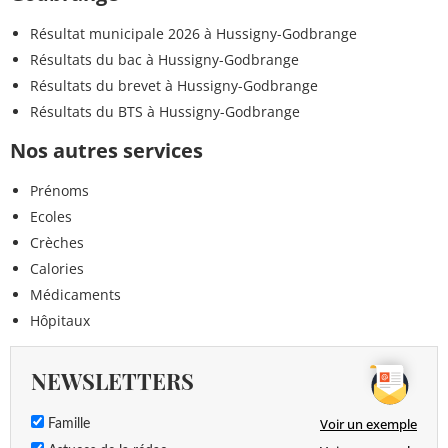
Résultat municipale 2026 à Hussigny-Godbrange
Résultats du bac à Hussigny-Godbrange
Résultats du brevet à Hussigny-Godbrange
Résultats du BTS à Hussigny-Godbrange
Nos autres services
Prénoms
Ecoles
Crèches
Calories
Médicaments
Hôpitaux
NEWSLETTERS
Voir un exemple
Famille