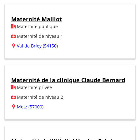
Maternité Maillot
Maternité publique
Maternité de niveau 1
Val de Briey (54150)
Maternité de la clinique Claude Bernard
Maternité privée
Maternité de niveau 2
Metz (57000)