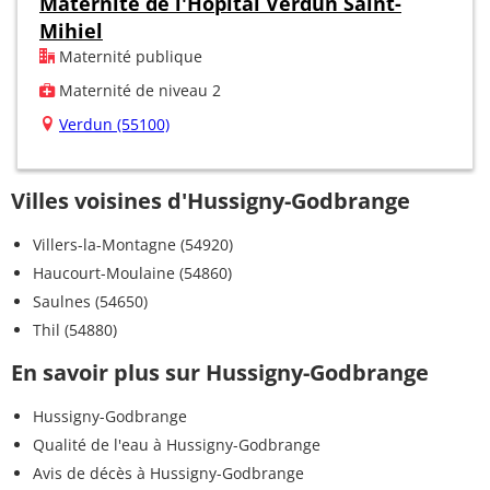
Maternité de l'Hôpital Verdun Saint-
Mihiel
Maternité publique
Maternité de niveau 2
Verdun (55100)
Villes voisines d'Hussigny-Godbrange
Villers-la-Montagne (54920)
Haucourt-Moulaine (54860)
Saulnes (54650)
Thil (54880)
En savoir plus sur Hussigny-Godbrange
Hussigny-Godbrange
Qualité de l'eau à Hussigny-Godbrange
Avis de décès à Hussigny-Godbrange