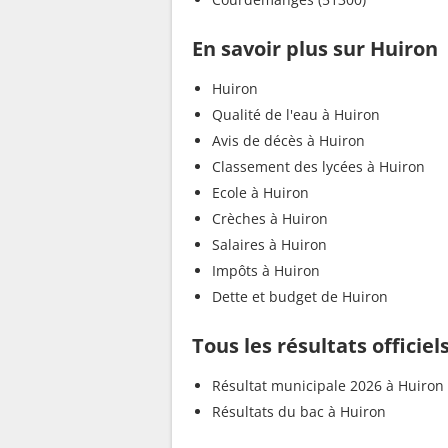
En savoir plus sur Huiron
Huiron
Qualité de l'eau à Huiron
Avis de décès à Huiron
Classement des lycées à Huiron
Ecole à Huiron
Crèches à Huiron
Salaires à Huiron
Impôts à Huiron
Dette et budget de Huiron
Tous les résultats officiel
Résultat municipale 2026 à Huiron
Résultats du bac à Huiron