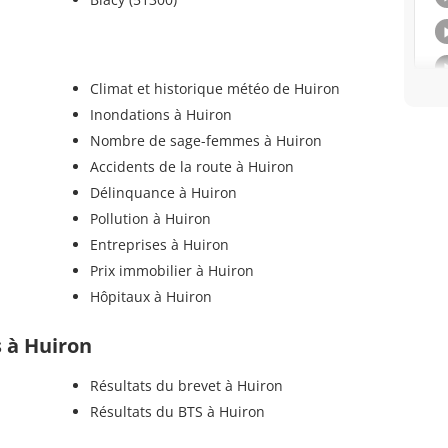
Climat et historique météo de Huiron
Inondations à Huiron
Nombre de sage-femmes à Huiron
Accidents de la route à Huiron
Délinquance à Huiron
Pollution à Huiron
Entreprises à Huiron
Prix immobilier à Huiron
Hôpitaux à Huiron
s à Huiron
Résultats du brevet à Huiron
Résultats du BTS à Huiron